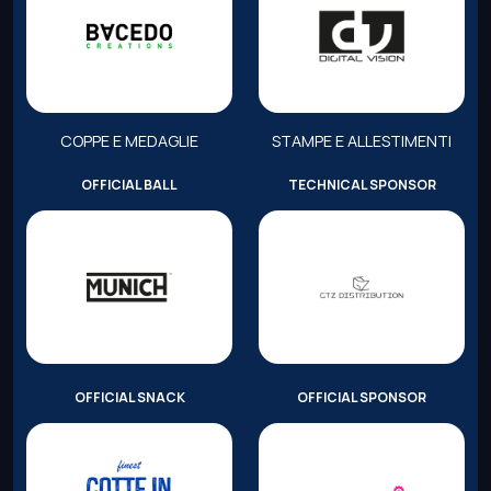
COPPE E MEDAGLIE
STAMPE E ALLESTIMENTI
OFFICIAL BALL
TECHNICAL SPONSOR
OFFICIAL SNACK
OFFICIAL SPONSOR