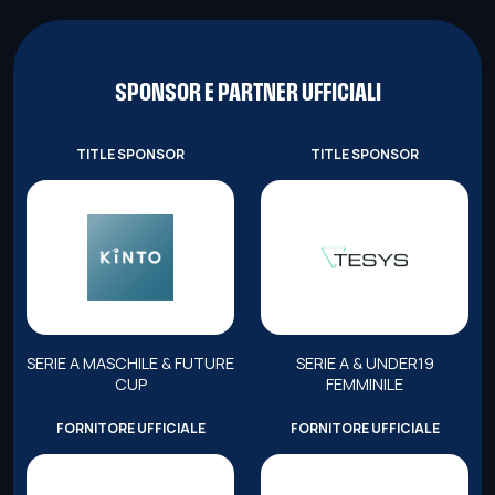
SPONSOR E PARTNER UFFICIALI
TITLE SPONSOR
TITLE SPONSOR
SERIE A MASCHILE & FUTURE
SERIE A & UNDER19
CUP
FEMMINILE
FORNITORE UFFICIALE
FORNITORE UFFICIALE