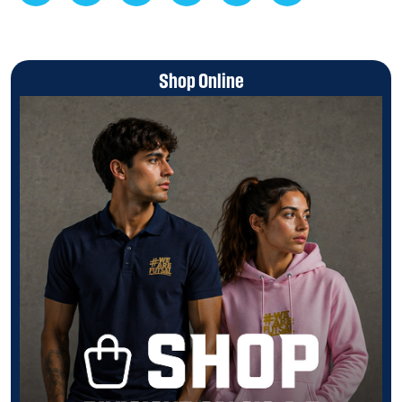
Shop Online