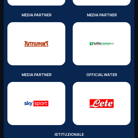
MEDIA PARTNER
MEDIA PARTNER
MEDIA PARTNER
OFFICIAL WATER
ISTITUZIONALE