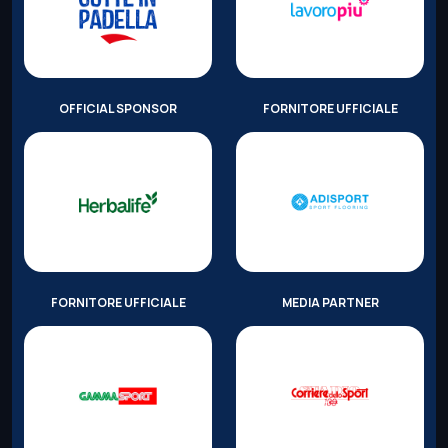
OFFICIAL SPONSOR
FORNITORE UFFICIALE
FORNITORE UFFICIALE
MEDIA PARTNER