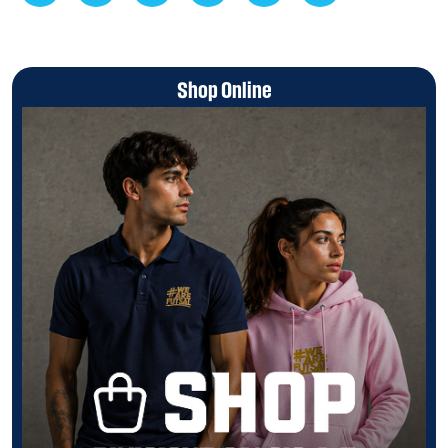
Shop Online