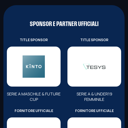
SPONSOR E PARTNER UFFICIALI
TITLE SPONSOR
TITLE SPONSOR
SERIE A MASCHILE & FUTURE
SERIE A & UNDER19
CUP
FEMMINILE
FORNITORE UFFICIALE
FORNITORE UFFICIALE