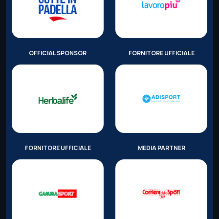
OFFICIAL SPONSOR
FORNITORE UFFICIALE
FORNITORE UFFICIALE
MEDIA PARTNER