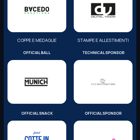
COPPE E MEDAGLIE
STAMPE E ALLESTIMENTI
OFFICIAL BALL
TECHNICAL SPONSOR
OFFICIAL SNACK
OFFICIAL SPONSOR