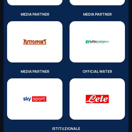
MEDIA PARTNER
MEDIA PARTNER
MEDIA PARTNER
OFFICIAL WATER
ISTITUZIONALE