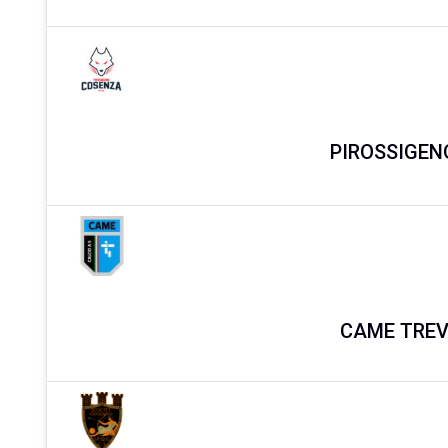
PIROSSIGEN
CAME TREV