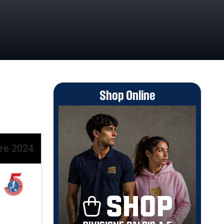
Shop Online
re 2024