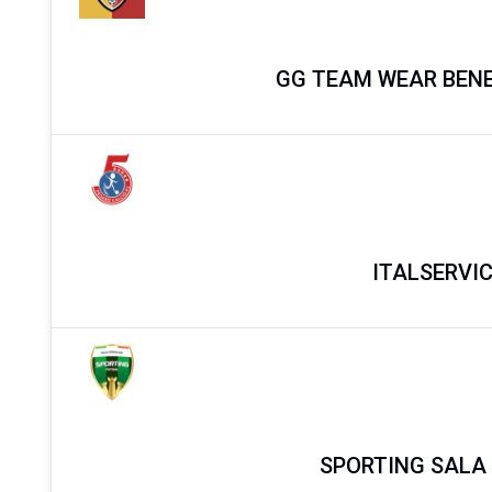
GG TEAM WEAR BEN
ITALSERVIC
SPORTING SALA