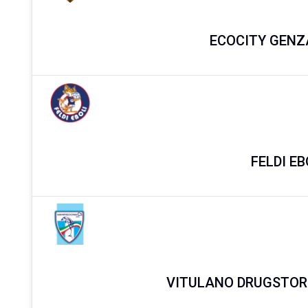
ECOCITY GENZ
FELDI E
VITULANO DRUGSTOR