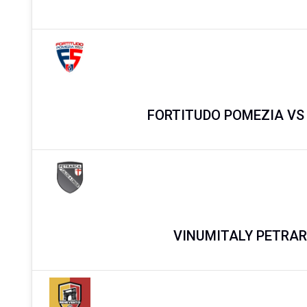
FORTITUDO POMEZIA V
VINUMITALY PETRAR