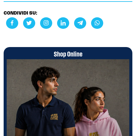
CONDIVIDI SU:
Shop Online