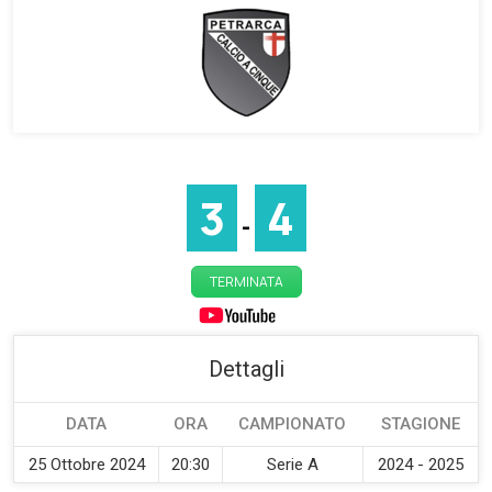
3
4
-
TERMINATA
Dettagli
DATA
ORA
CAMPIONATO
STAGIONE
25 Ottobre 2024
20:30
Serie A
2024 - 2025