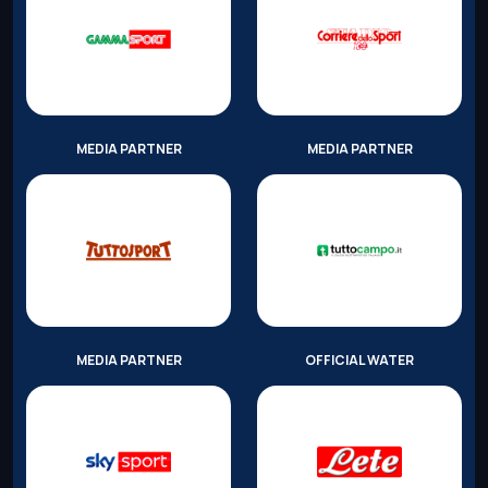
MEDIA PARTNER
MEDIA PARTNER
MEDIA PARTNER
OFFICIAL WATER