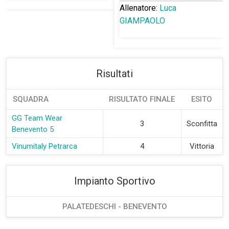
Allenatore:
Luca
GIAMPAOLO
Risultati
SQUADRA
RISULTATO FINALE
ESITO
GG Team Wear
3
Sconfitta
Benevento 5
Vinumitaly Petrarca
4
Vittoria
Impianto Sportivo
PALATEDESCHI - BENEVENTO