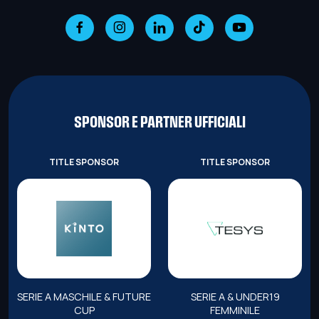
SPONSOR E PARTNER UFFICIALI
TITLE SPONSOR
TITLE SPONSOR
SERIE A MASCHILE & FUTURE
SERIE A & UNDER19
CUP
FEMMINILE