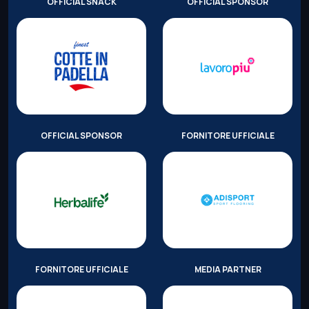
OFFICIAL SNACK
OFFICIAL SPONSOR
OFFICIAL SPONSOR
FORNITORE UFFICIALE
FORNITORE UFFICIALE
MEDIA PARTNER