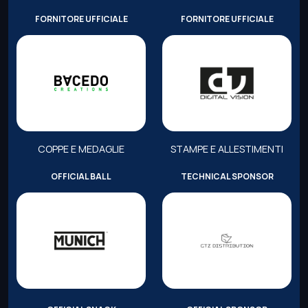
FORNITORE UFFICIALE
FORNITORE UFFICIALE
COPPE E MEDAGLIE
STAMPE E ALLESTIMENTI
OFFICIAL BALL
TECHNICAL SPONSOR