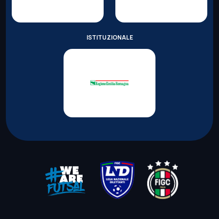
ISTITUZIONALE