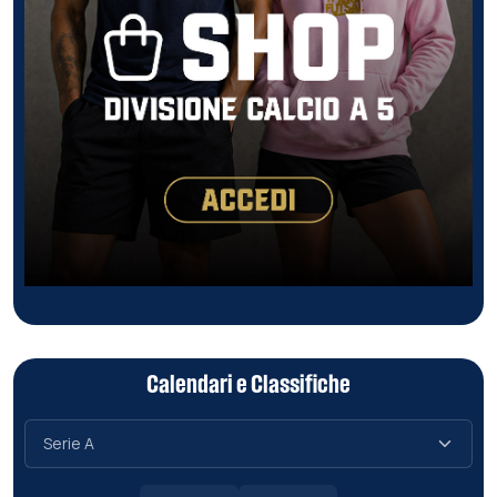
Calendari e Classifiche