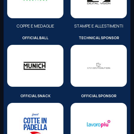
COPPE E MEDAGLIE
STAMPE E ALLESTIMENTI
OFFICIAL BALL
TECHNICAL SPONSOR
OFFICIAL SNACK
OFFICIAL SPONSOR