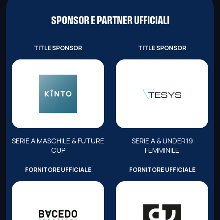
SPONSOR E PARTNER UFFICIALI
TITLE SPONSOR
TITLE SPONSOR
SERIE A MASCHILE & FUTURE
SERIE A & UNDER19
CUP
FEMMINILE
FORNITORE UFFICIALE
FORNITORE UFFICIALE