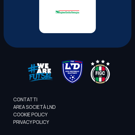
CONTATTI
AREA SOCIETÀ LND
COOKIE POLICY
PRIVACY POLICY