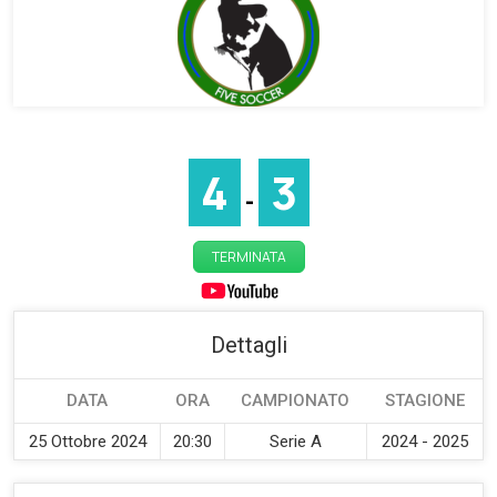
4
3
-
TERMINATA
Dettagli
DATA
ORA
CAMPIONATO
STAGIONE
25 Ottobre 2024
20:30
Serie A
2024 - 2025