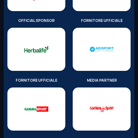
OFFICIAL SPONSOR
FORNITORE UFFICIALE
FORNITORE UFFICIALE
MEDIA PARTNER