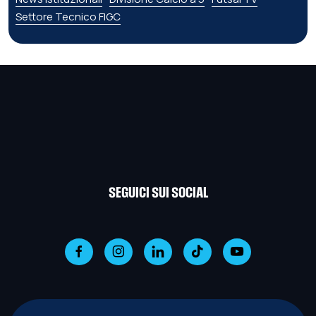
Settore Tecnico FIGC
SEGUICI SUI SOCIAL