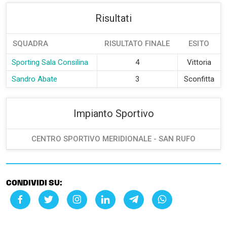
Risultati
SQUADRA
RISULTATO FINALE
ESITO
Sporting Sala Consilina
4
Vittoria
Sandro Abate
3
Sconfitta
Impianto Sportivo
CENTRO SPORTIVO MERIDIONALE - SAN RUFO
CONDIVIDI SU: