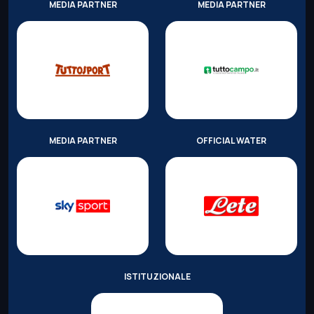
MEDIA PARTNER
MEDIA PARTNER
MEDIA PARTNER
OFFICIAL WATER
ISTITUZIONALE