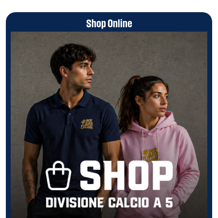
Shop Online