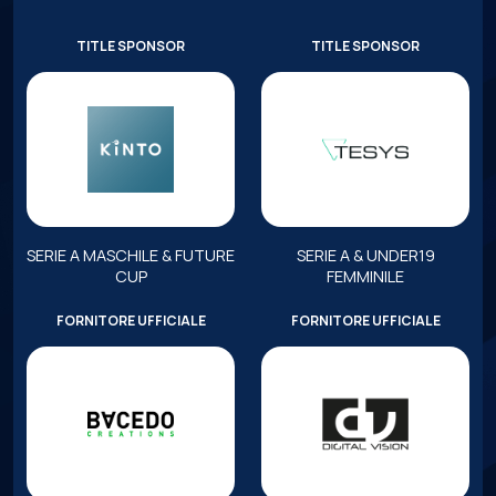
TITLE SPONSOR
TITLE SPONSOR
SERIE A MASCHILE & FUTURE
SERIE A & UNDER19
CUP
FEMMINILE
FORNITORE UFFICIALE
FORNITORE UFFICIALE