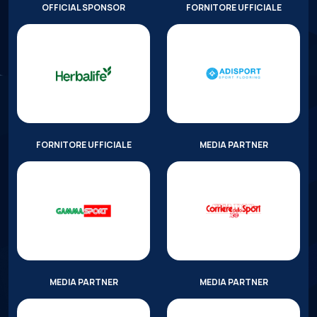
OFFICIAL SPONSOR
FORNITORE UFFICIALE
FORNITORE UFFICIALE
MEDIA PARTNER
MEDIA PARTNER
MEDIA PARTNER