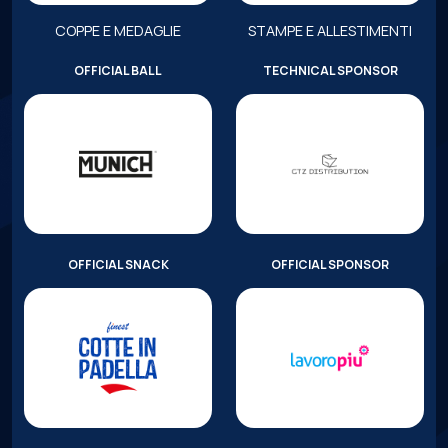
COPPE E MEDAGLIE
STAMPE E ALLESTIMENTI
OFFICIAL BALL
TECHNICAL SPONSOR
OFFICIAL SNACK
OFFICIAL SPONSOR