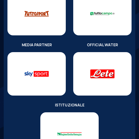
MEDIA PARTNER
OFFICIAL WATER
ISTITUZIONALE