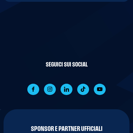
SEGUICI SUI SOCIAL
SPONSOR E PARTNER UFFICIALI