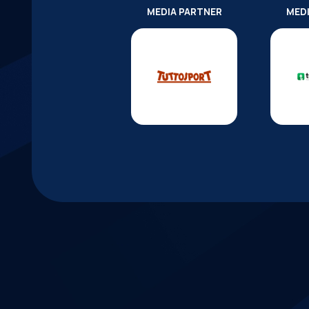
MEDIA PARTNER
MED