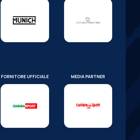
FORNITORE UFFICIALE
MEDIA PARTNER