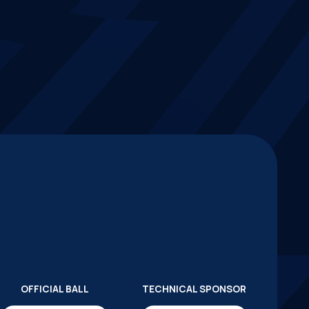
OFFICIAL BALL
TECHNICAL SPONSOR