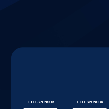
TITLE SPONSOR
TITLE SPONSOR