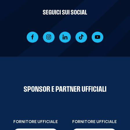
SEGUICI SUI SOCIAL
SPONSOR E PARTNER UFFICIALI
FORNITORE UFFICIALE
FORNITORE UFFICIALE