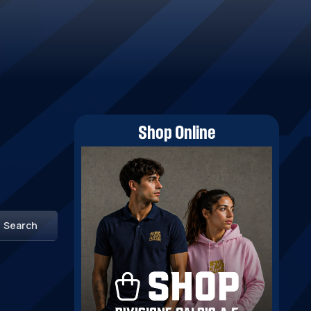
Shop Online
Search