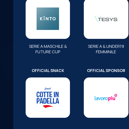
SERIE A MASCHILE &
SERIE A & UNDER19
FUTURE CUP
FEMMINILE
OFFICIAL SNACK
OFFICIAL SPONSOR