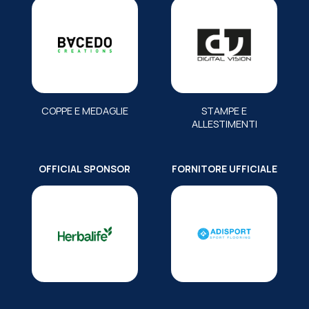
COPPE E MEDAGLIE
STAMPE E
ALLESTIMENTI
OFFICIAL SPONSOR
FORNITORE UFFICIALE