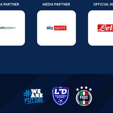
IA PARTNER
MEDIA PARTNER
OFFICIAL 