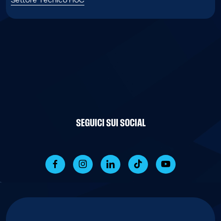
SEGUICI SUI SOCIAL