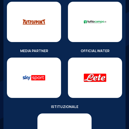
MEDIA PARTNER
OFFICIAL WATER
ISTITUZIONALE