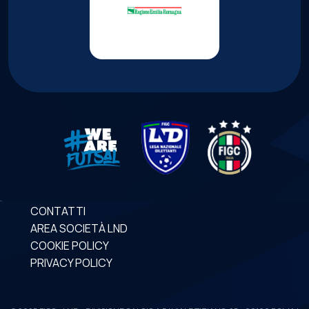
CONTATTI
AREA SOCIETÀ LND
COOKIE POLICY
PRIVACY POLICY