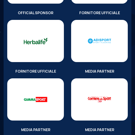
OFFICIAL SPONSOR
FORNITORE UFFICIALE
FORNITORE UFFICIALE
MEDIA PARTNER
MEDIA PARTNER
MEDIA PARTNER