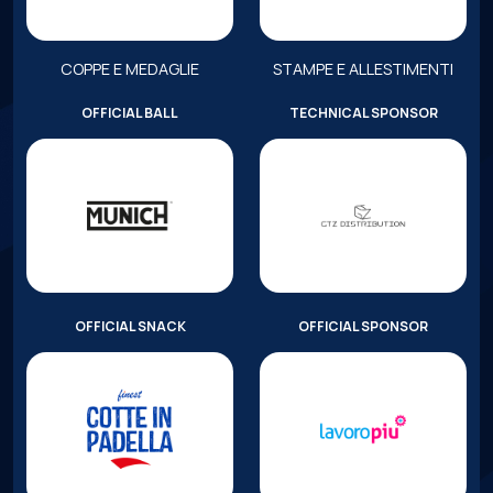
COPPE E MEDAGLIE
STAMPE E ALLESTIMENTI
OFFICIAL BALL
TECHNICAL SPONSOR
OFFICIAL SNACK
OFFICIAL SPONSOR