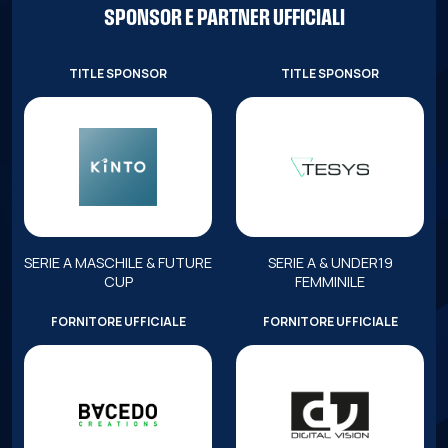
SPONSOR E PARTNER UFFICIALI
TITLE SPONSOR
TITLE SPONSOR
SERIE A MASCHILE & FUTURE
SERIE A & UNDER19
CUP
FEMMINILE
FORNITORE UFFICIALE
FORNITORE UFFICIALE