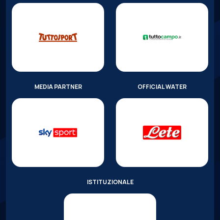
MEDIA PARTNER
OFFICIAL WATER
ISTITUZIONALE