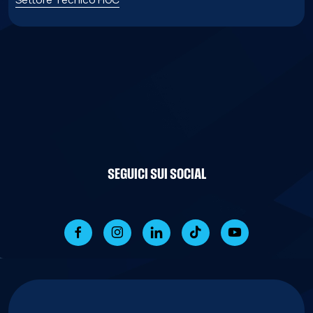
SEGUICI SUI SOCIAL