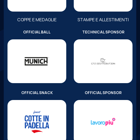
COPPE E MEDAGLIE
STAMPE E ALLESTIMENTI
OFFICIAL BALL
TECHNICAL SPONSOR
OFFICIAL SNACK
OFFICIAL SPONSOR