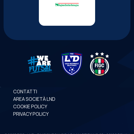
CONTATTI
AREA SOCIETÀ LND
COOKIE POLICY
PRIVACY POLICY