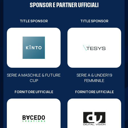
SPONSOR E PARTNER UFFICIALI
TITLE SPONSOR
TITLE SPONSOR
SERIE A MASCHILE & FUTURE
SERIE A & UNDER19
CUP
FEMMINILE
FORNITORE UFFICIALE
FORNITORE UFFICIALE