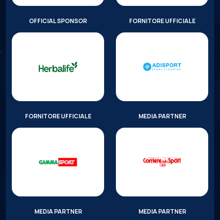
OFFICIAL SPONSOR
FORNITORE UFFICIALE
FORNITORE UFFICIALE
MEDIA PARTNER
MEDIA PARTNER
MEDIA PARTNER