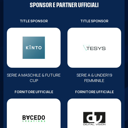
SPONSOR E PARTNER UFFICIALI
TITLE SPONSOR
TITLE SPONSOR
SERIE A MASCHILE & FUTURE
SERIE A & UNDER19
CUP
FEMMINILE
FORNITORE UFFICIALE
FORNITORE UFFICIALE