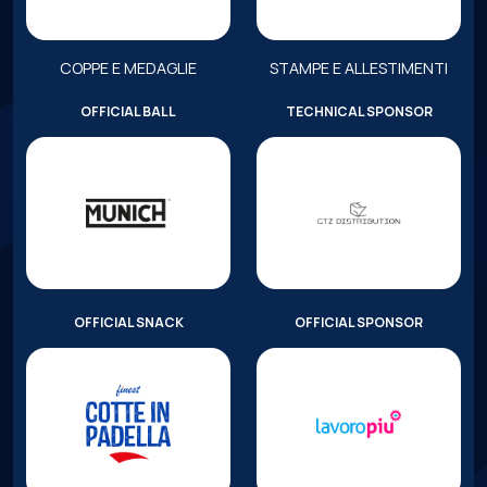
COPPE E MEDAGLIE
STAMPE E ALLESTIMENTI
OFFICIAL BALL
TECHNICAL SPONSOR
OFFICIAL SNACK
OFFICIAL SPONSOR