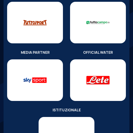
MEDIA PARTNER
OFFICIAL WATER
ISTITUZIONALE