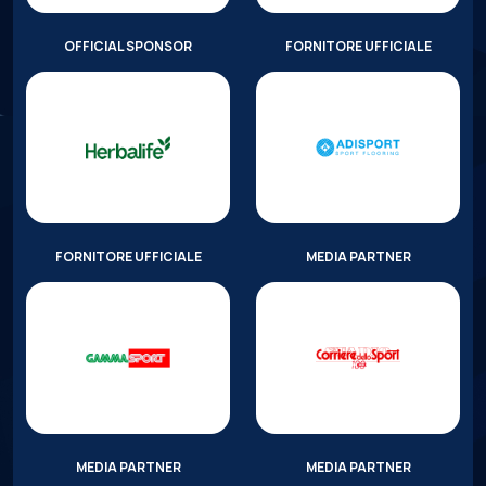
OFFICIAL SPONSOR
FORNITORE UFFICIALE
FORNITORE UFFICIALE
MEDIA PARTNER
MEDIA PARTNER
MEDIA PARTNER