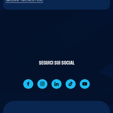
SEGUICI SUI SOCIAL