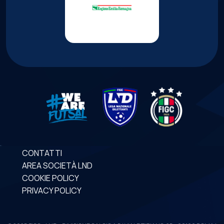
CONTATTI
AREA SOCIETÀ LND
COOKIE POLICY
PRIVACY POLICY