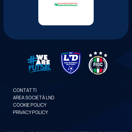
CONTATTI
AREA SOCIETÀ LND
COOKIE POLICY
PRIVACY POLICY