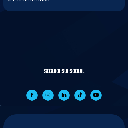
SEGUICI SUI SOCIAL