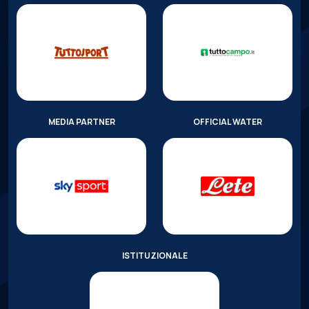
MEDIA PARTNER
OFFICIAL WATER
ISTITUZIONALE