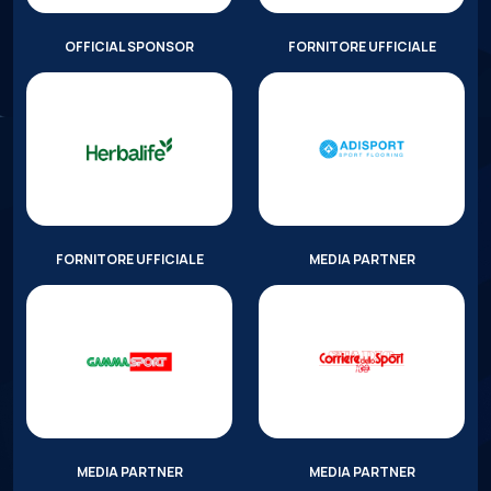
OFFICIAL SPONSOR
FORNITORE UFFICIALE
FORNITORE UFFICIALE
MEDIA PARTNER
MEDIA PARTNER
MEDIA PARTNER