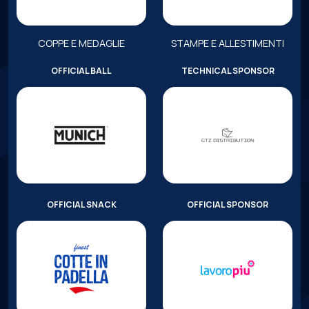
COPPE E MEDAGLIE
STAMPE E ALLESTIMENTI
OFFICIAL BALL
TECHNICAL SPONSOR
OFFICIAL SNACK
OFFICIAL SPONSOR