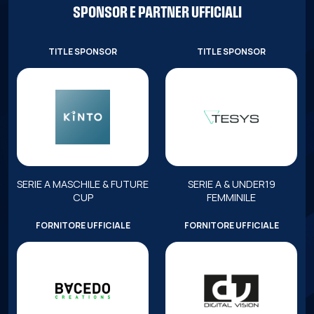
SPONSOR E PARTNER UFFICIALI
TITLE SPONSOR
TITLE SPONSOR
SERIE A MASCHILE & FUTURE
SERIE A & UNDER19
CUP
FEMMINILE
FORNITORE UFFICIALE
FORNITORE UFFICIALE