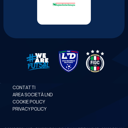
CONTATTI
AREA SOCIETÀ LND
COOKIE POLICY
PRIVACY POLICY