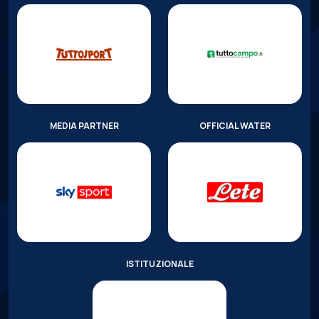
MEDIA PARTNER
OFFICIAL WATER
ISTITUZIONALE