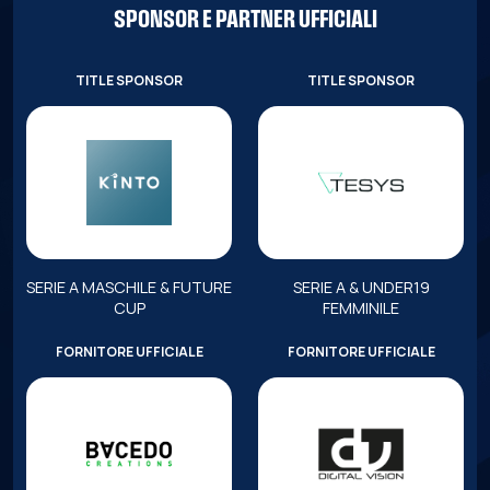
SPONSOR E PARTNER UFFICIALI
TITLE SPONSOR
TITLE SPONSOR
SERIE A MASCHILE & FUTURE
SERIE A & UNDER19
CUP
FEMMINILE
FORNITORE UFFICIALE
FORNITORE UFFICIALE