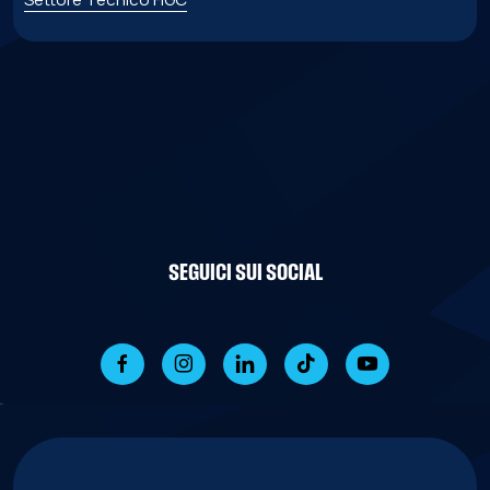
SEGUICI SUI SOCIAL