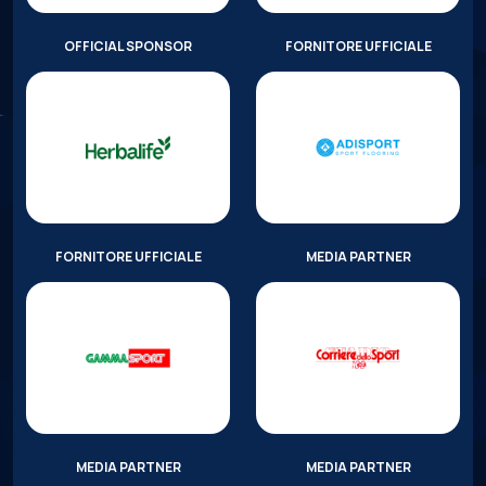
OFFICIAL SPONSOR
FORNITORE UFFICIALE
FORNITORE UFFICIALE
MEDIA PARTNER
MEDIA PARTNER
MEDIA PARTNER