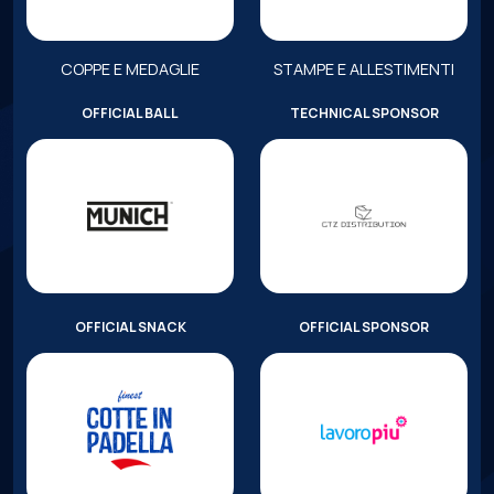
COPPE E MEDAGLIE
STAMPE E ALLESTIMENTI
OFFICIAL BALL
TECHNICAL SPONSOR
OFFICIAL SNACK
OFFICIAL SPONSOR