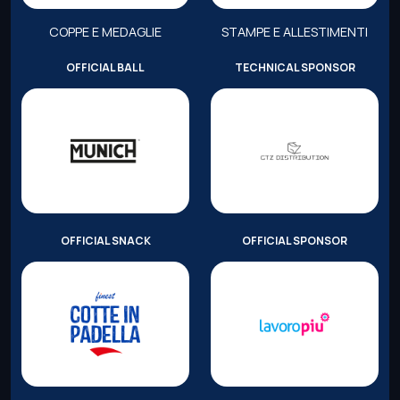
COPPE E MEDAGLIE
STAMPE E ALLESTIMENTI
OFFICIAL BALL
TECHNICAL SPONSOR
OFFICIAL SNACK
OFFICIAL SPONSOR