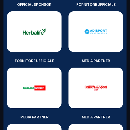
OFFICIAL SPONSOR
FORNITORE UFFICIALE
FORNITORE UFFICIALE
MEDIA PARTNER
MEDIA PARTNER
MEDIA PARTNER