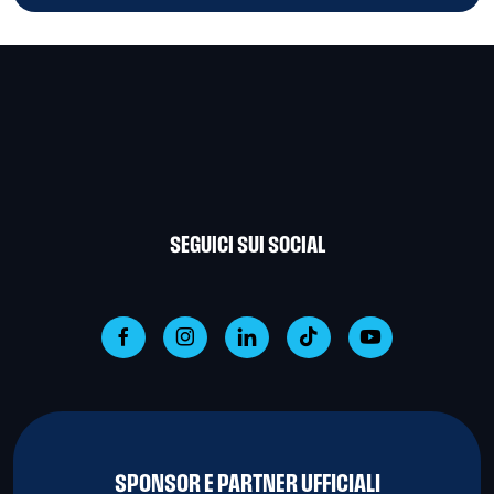
SEGUICI SUI SOCIAL
SPONSOR E PARTNER UFFICIALI