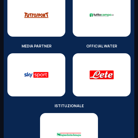
MEDIA PARTNER
OFFICIAL WATER
ISTITUZIONALE