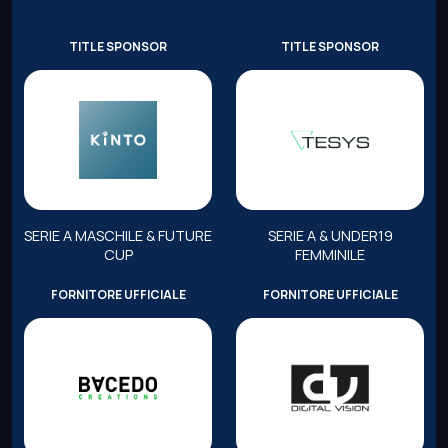
TITLE SPONSOR
TITLE SPONSOR
SERIE A MASCHILE & FUTURE
SERIE A & UNDER19
CUP
FEMMINILE
FORNITORE UFFICIALE
FORNITORE UFFICIALE