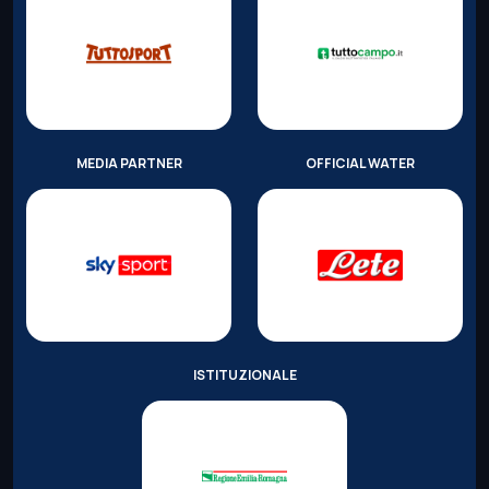
MEDIA PARTNER
OFFICIAL WATER
ISTITUZIONALE