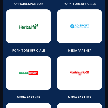
OFFICIAL SPONSOR
FORNITORE UFFICIALE
FORNITORE UFFICIALE
MEDIA PARTNER
MEDIA PARTNER
MEDIA PARTNER