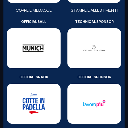
COPPE E MEDAGLIE
STAMPE E ALLESTIMENTI
OFFICIAL BALL
TECHNICAL SPONSOR
OFFICIAL SNACK
OFFICIAL SPONSOR