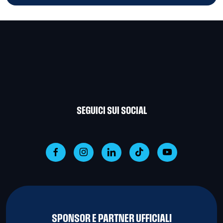
SEGUICI SUI SOCIAL
SPONSOR E PARTNER UFFICIALI