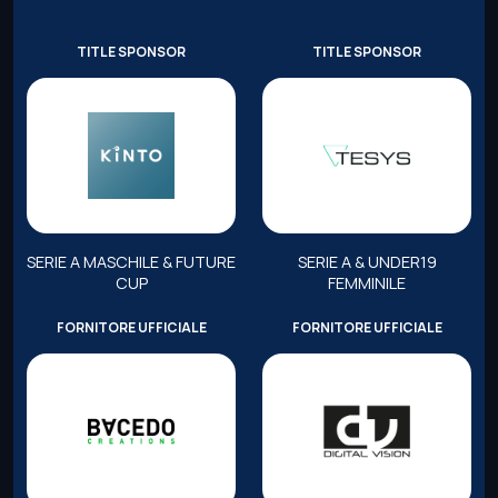
TITLE SPONSOR
TITLE SPONSOR
SERIE A MASCHILE & FUTURE
SERIE A & UNDER19
CUP
FEMMINILE
FORNITORE UFFICIALE
FORNITORE UFFICIALE