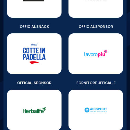
OFFICIAL SNACK
OFFICIAL SPONSOR
OFFICIAL SPONSOR
FORNITORE UFFICIALE