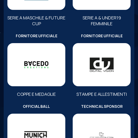
SERIE A MASCHILE & FUTURE
SERIE A & UNDER19
CUP
FEMMINILE
FORNITORE UFFICIALE
FORNITORE UFFICIALE
COPPE E MEDAGLIE
STAMPE E ALLESTIMENTI
OFFICIAL BALL
TECHNICAL SPONSOR