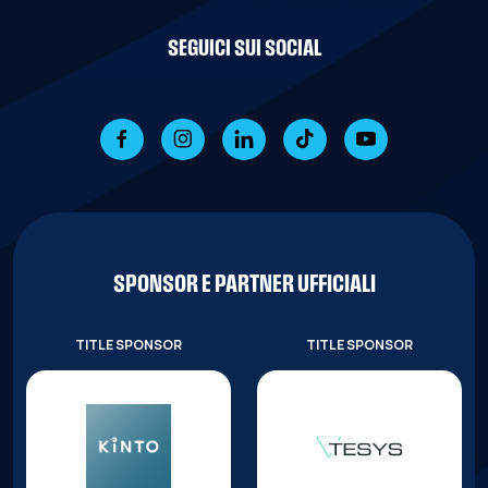
SEGUICI SUI SOCIAL
SPONSOR E PARTNER UFFICIALI
TITLE SPONSOR
TITLE SPONSOR