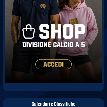
Calendari e Classifiche