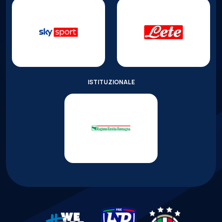
ISTITUZIONALE