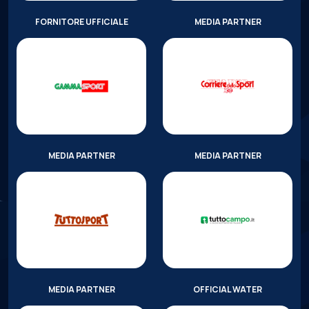
FORNITORE UFFICIALE
MEDIA PARTNER
MEDIA PARTNER
MEDIA PARTNER
MEDIA PARTNER
OFFICIAL WATER