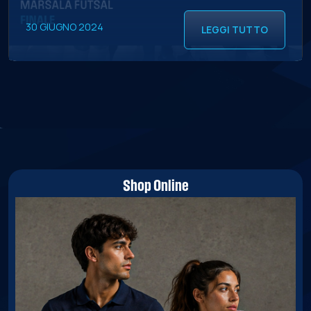
30 GIUGNO 2024
LEGGI TUTTO
Shop Online