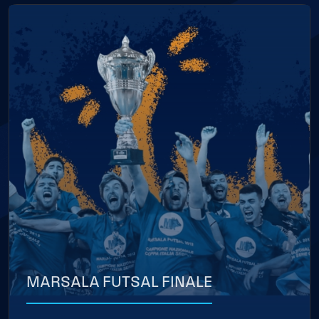
MARSALA FUTSAL FINALE