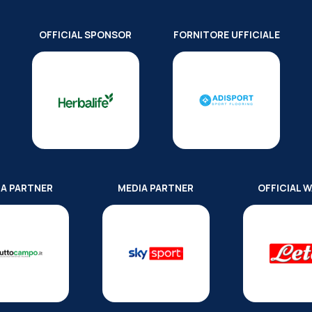
OFFICIAL SPONSOR
FORNITORE UFFICIALE
IA PARTNER
MEDIA PARTNER
OFFICIAL 