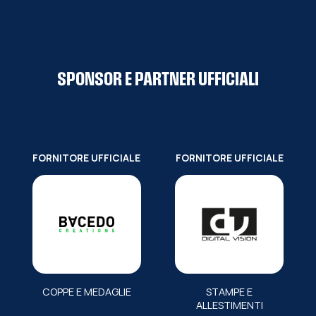
SPONSOR E PARTNER UFFICIALI
FORNITORE UFFICIALE
FORNITORE UFFICIALE
COPPE E MEDAGLIE
STAMPE E
ALLESTIMENTI