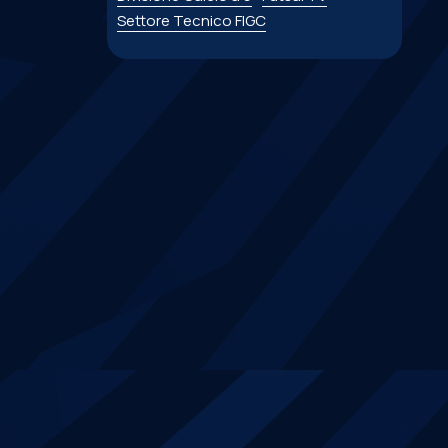
Settore Tecnico FIGC