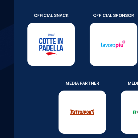
OFFICIAL SNACK
OFFICIAL SPONSOR
MEDIA PARTNER
MED