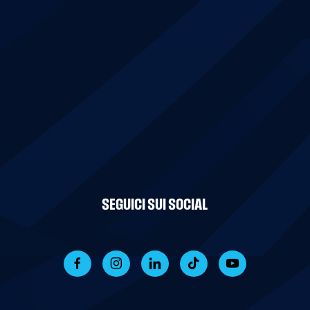
SEGUICI SUI SOCIAL