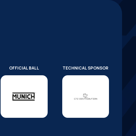
OFFICIAL BALL
TECHNICAL SPONSOR