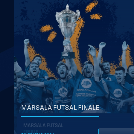
MARSALA FUTSAL FINALE