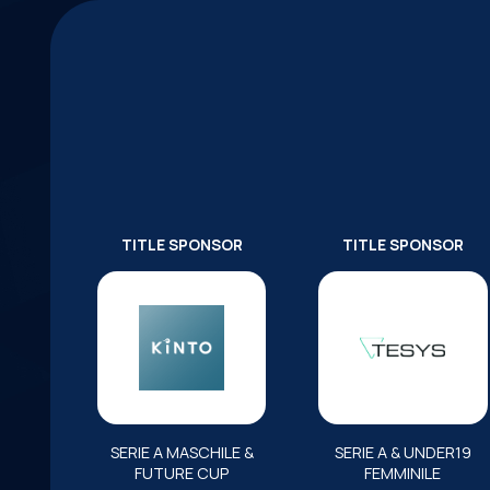
TITLE SPONSOR
TITLE SPONSOR
SERIE A MASCHILE &
SERIE A & UNDER19
FUTURE CUP
FEMMINILE