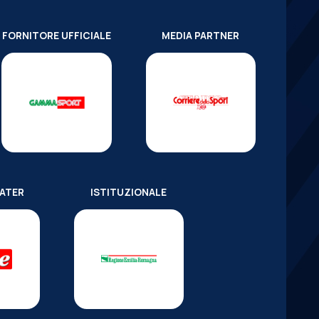
FORNITORE UFFICIALE
MEDIA PARTNER
WATER
ISTITUZIONALE