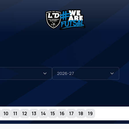
10
11
12
13
14
15
16
17
18
19