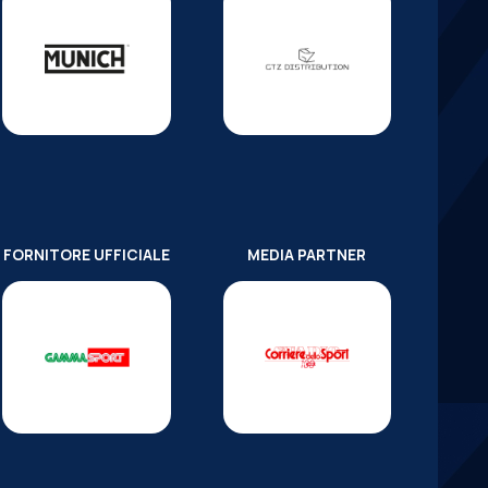
FORNITORE UFFICIALE
MEDIA PARTNER