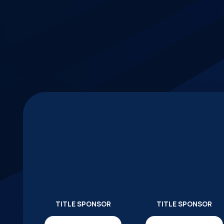
TITLE SPONSOR
TITLE SPONSOR