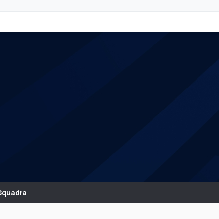
Squadra