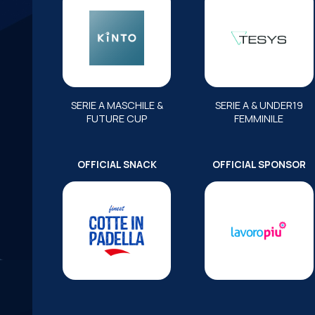
SERIE A MASCHILE &
SERIE A & UNDER19
FUTURE CUP
FEMMINILE
OFFICIAL SNACK
OFFICIAL SPONSOR