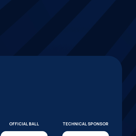
OFFICIAL BALL
TECHNICAL SPONSOR