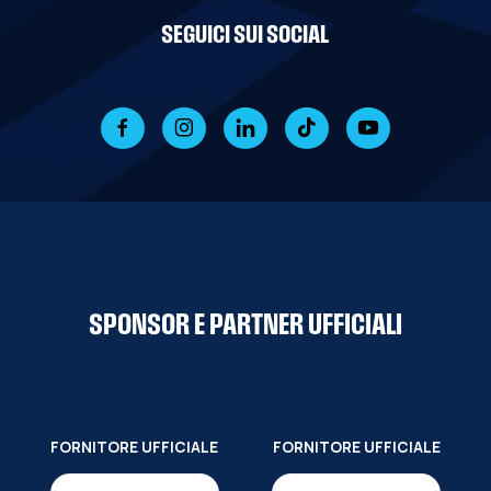
SEGUICI SUI SOCIAL
SPONSOR E PARTNER UFFICIALI
FORNITORE UFFICIALE
FORNITORE UFFICIALE