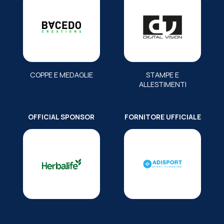
COPPE E MEDAGLIE
STAMPE E
ALLESTIMENTI
OFFICIAL SPONSOR
FORNITORE UFFICIALE