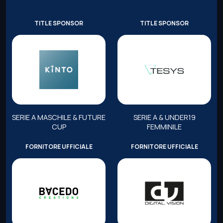
TITLE SPONSOR
TITLE SPONSOR
SERIE A MASCHILE & FUTURE
SERIE A & UNDER19
CUP
FEMMINILE
FORNITORE UFFICIALE
FORNITORE UFFICIALE