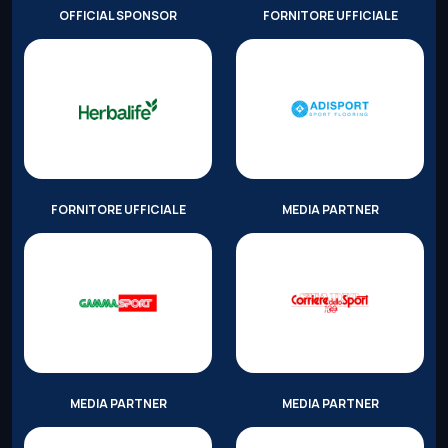
OFFICIAL SPONSOR
FORNITORE UFFICIALE
FORNITORE UFFICIALE
MEDIA PARTNER
MEDIA PARTNER
MEDIA PARTNER