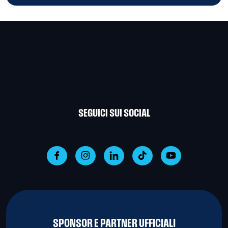
SEGUICI SUI SOCIAL
SPONSOR E PARTNER UFFICIALI