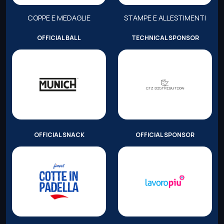
COPPE E MEDAGLIE
STAMPE E ALLESTIMENTI
OFFICIAL BALL
TECHNICAL SPONSOR
OFFICIAL SNACK
OFFICIAL SPONSOR