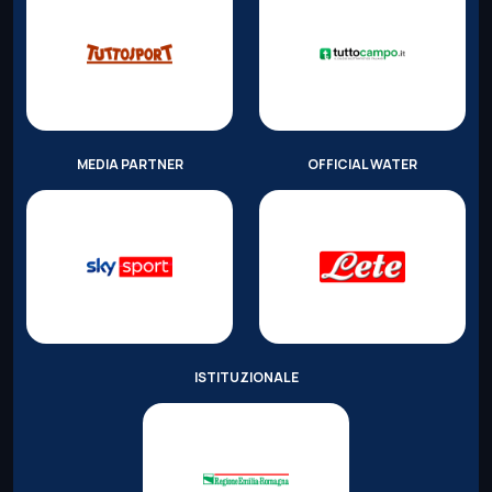
MEDIA PARTNER
OFFICIAL WATER
ISTITUZIONALE