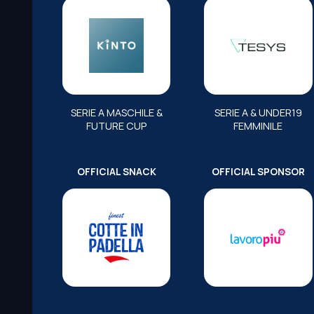
SERIE A MASCHILE &
SERIE A & UNDER19
FUTURE CUP
FEMMINILE
OFFICIAL SNACK
OFFICIAL SPONSOR