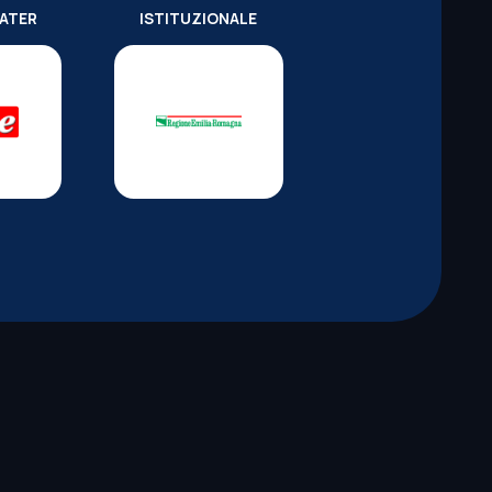
WATER
ISTITUZIONALE