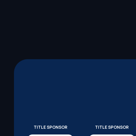
TITLE SPONSOR
TITLE SPONSOR