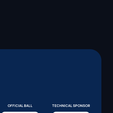
OFFICIAL BALL
TECHNICAL SPONSOR