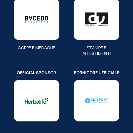
COPPE E MEDAGLIE
STAMPE E
ALLESTIMENTI
OFFICIAL SPONSOR
FORNITORE UFFICIALE