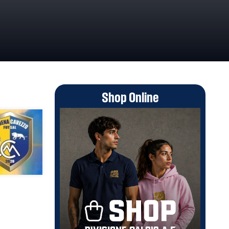
Shop Online