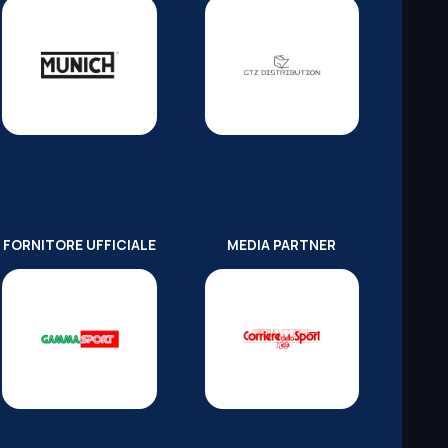
FORNITORE UFFICIALE
MEDIA PARTNER