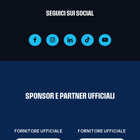
SEGUICI SUI SOCIAL
SPONSOR E PARTNER UFFICIALI
FORNITORE UFFICIALE
FORNITORE UFFICIALE