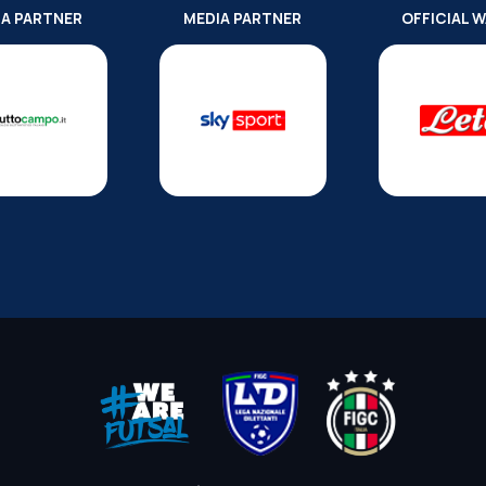
IA PARTNER
MEDIA PARTNER
OFFICIAL 