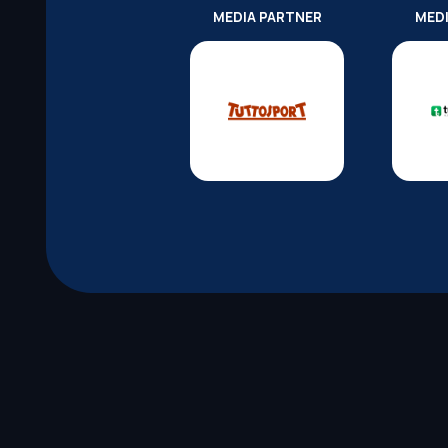
MEDIA PARTNER
MED