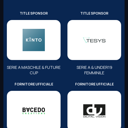
TITLE SPONSOR
TITLE SPONSOR
SERIE A MASCHILE & FUTURE
SERIE A & UNDER19
CUP
FEMMINILE
FORNITORE UFFICIALE
FORNITORE UFFICIALE