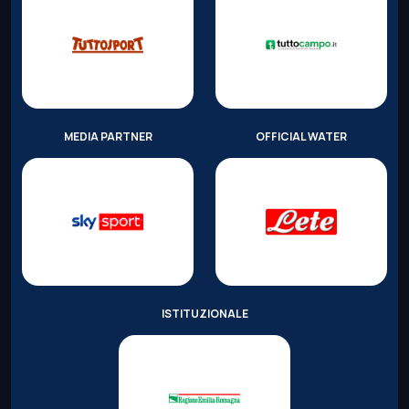
MEDIA PARTNER
OFFICIAL WATER
ISTITUZIONALE