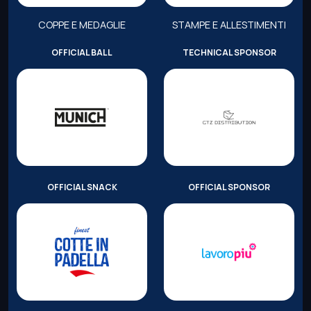
COPPE E MEDAGLIE
STAMPE E ALLESTIMENTI
OFFICIAL BALL
TECHNICAL SPONSOR
OFFICIAL SNACK
OFFICIAL SPONSOR