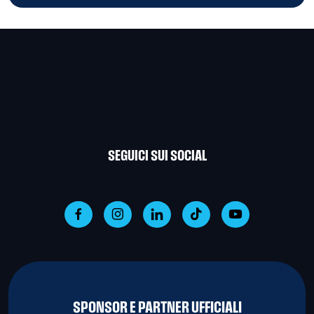
SEGUICI SUI SOCIAL
SPONSOR E PARTNER UFFICIALI