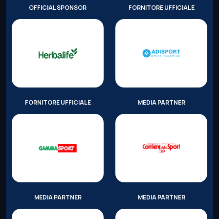
OFFICIAL SPONSOR
FORNITORE UFFICIALE
FORNITORE UFFICIALE
MEDIA PARTNER
MEDIA PARTNER
MEDIA PARTNER