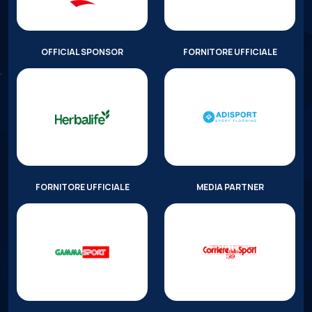
OFFICIAL SPONSOR
FORNITORE UFFICIALE
FORNITORE UFFICIALE
MEDIA PARTNER