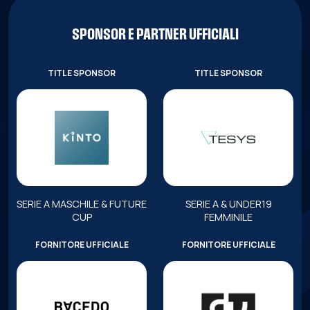
SPONSOR E PARTNER UFFICIALI
TITLE SPONSOR
TITLE SPONSOR
SERIE A MASCHILE & FUTURE
SERIE A & UNDER19
CUP
FEMMINILE
FORNITORE UFFICIALE
FORNITORE UFFICIALE