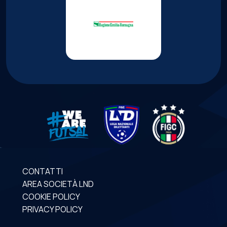
CONTATTI
AREA SOCIETÀ LND
COOKIE POLICY
PRIVACY POLICY