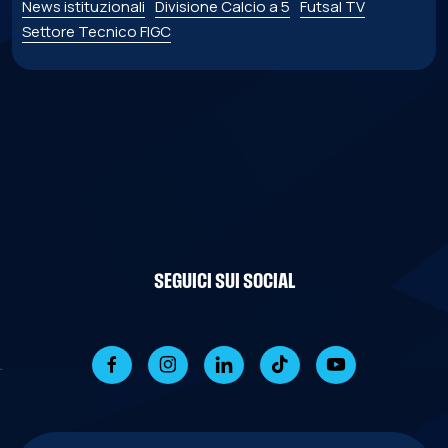
News istituzionali
Divisione Calcio a 5
Futsal TV
Settore Tecnico FIGC
SEGUICI SUI SOCIAL