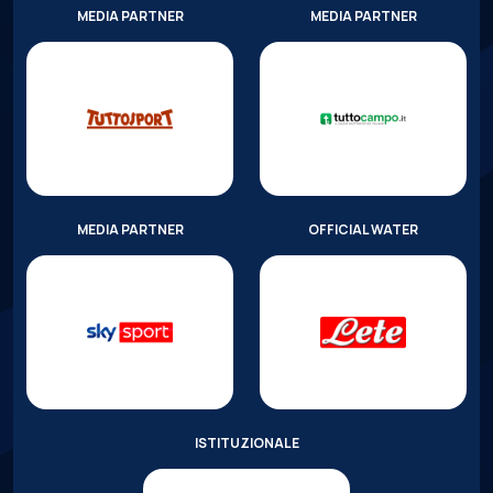
MEDIA PARTNER
MEDIA PARTNER
MEDIA PARTNER
OFFICIAL WATER
ISTITUZIONALE