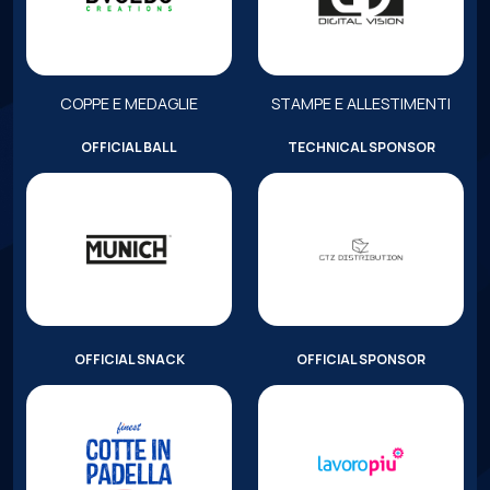
COPPE E MEDAGLIE
STAMPE E ALLESTIMENTI
OFFICIAL BALL
TECHNICAL SPONSOR
OFFICIAL SNACK
OFFICIAL SPONSOR