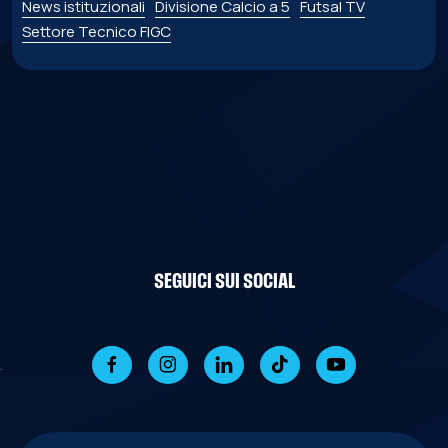
News istituzionali
Divisione Calcio a 5
Futsal TV
Settore Tecnico FIGC
SEGUICI SUI SOCIAL