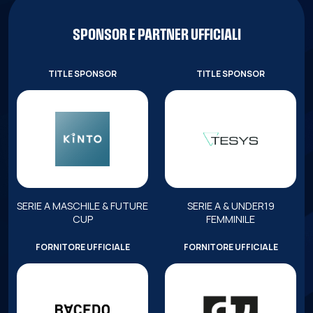
SPONSOR E PARTNER UFFICIALI
TITLE SPONSOR
TITLE SPONSOR
SERIE A MASCHILE & FUTURE
SERIE A & UNDER19
CUP
FEMMINILE
FORNITORE UFFICIALE
FORNITORE UFFICIALE