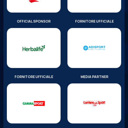
OFFICIAL SPONSOR
FORNITORE UFFICIALE
FORNITORE UFFICIALE
MEDIA PARTNER