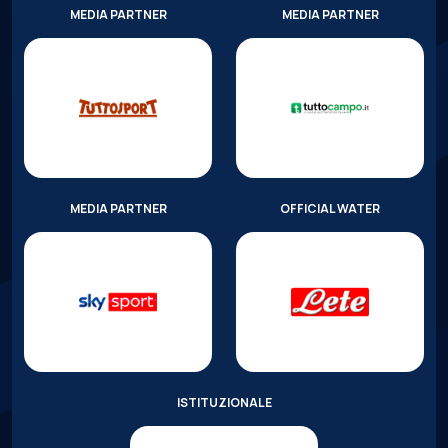
MEDIA PARTNER
MEDIA PARTNER
MEDIA PARTNER
OFFICIAL WATER
ISTITUZIONALE