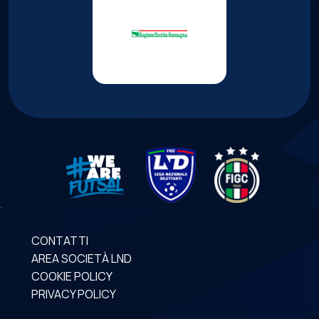
CONTATTI
AREA SOCIETÀ LND
COOKIE POLICY
PRIVACY POLICY