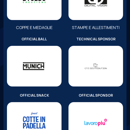
COPPE E MEDAGLIE
STAMPE E ALLESTIMENTI
OFFICIAL BALL
TECHNICAL SPONSOR
OFFICIAL SNACK
OFFICIAL SPONSOR