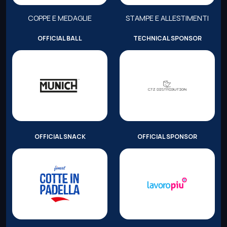
COPPE E MEDAGLIE
STAMPE E ALLESTIMENTI
OFFICIAL BALL
TECHNICAL SPONSOR
OFFICIAL SNACK
OFFICIAL SPONSOR