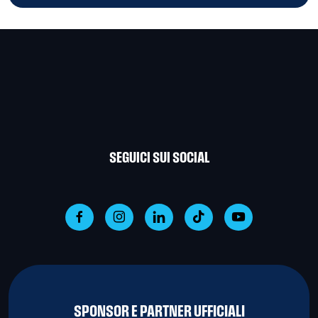
SEGUICI SUI SOCIAL
SPONSOR E PARTNER UFFICIALI