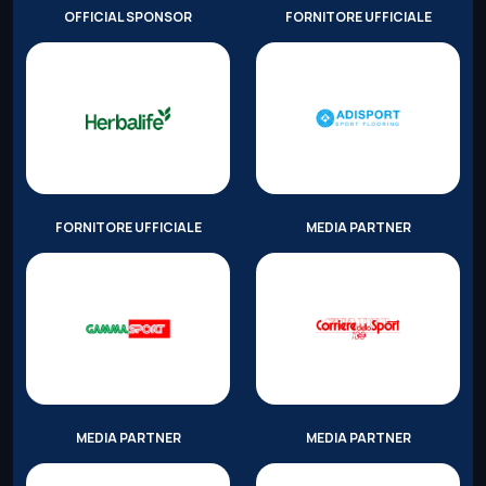
OFFICIAL SPONSOR
FORNITORE UFFICIALE
FORNITORE UFFICIALE
MEDIA PARTNER
MEDIA PARTNER
MEDIA PARTNER