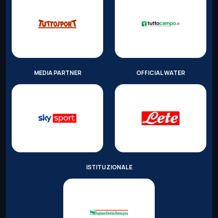
MEDIA PARTNER
OFFICIAL WATER
ISTITUZIONALE