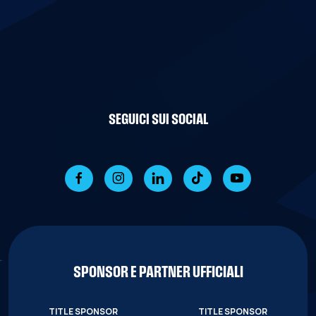
SEGUICI SUI SOCIAL
SPONSOR E PARTNER UFFICIALI
TITLE SPONSOR
TITLE SPONSOR