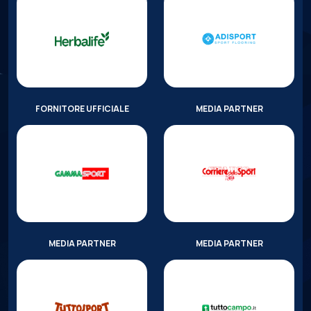
FORNITORE UFFICIALE
MEDIA PARTNER
MEDIA PARTNER
MEDIA PARTNER