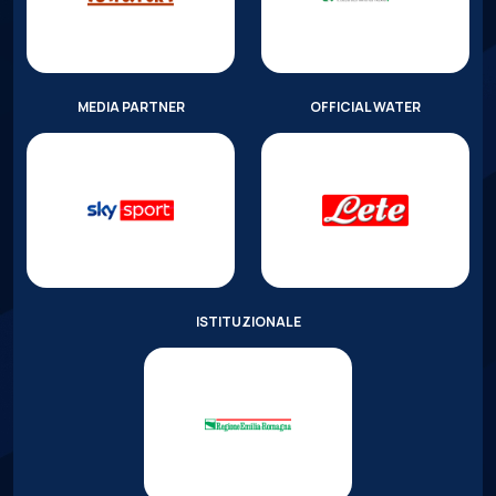
MEDIA PARTNER
OFFICIAL WATER
ISTITUZIONALE