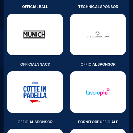
OFFICIAL BALL
TECHNICAL SPONSOR
OFFICIAL SNACK
OFFICIAL SPONSOR
OFFICIAL SPONSOR
FORNITORE UFFICIALE