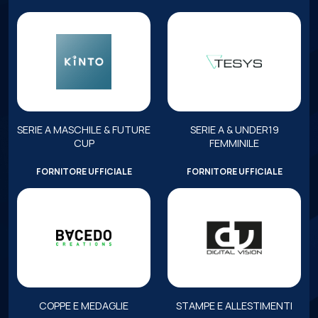
SERIE A MASCHILE & FUTURE
SERIE A & UNDER19
CUP
FEMMINILE
FORNITORE UFFICIALE
FORNITORE UFFICIALE
COPPE E MEDAGLIE
STAMPE E ALLESTIMENTI