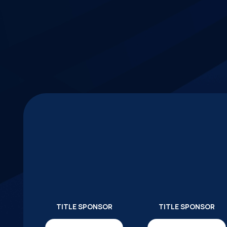
TITLE SPONSOR
TITLE SPONSOR