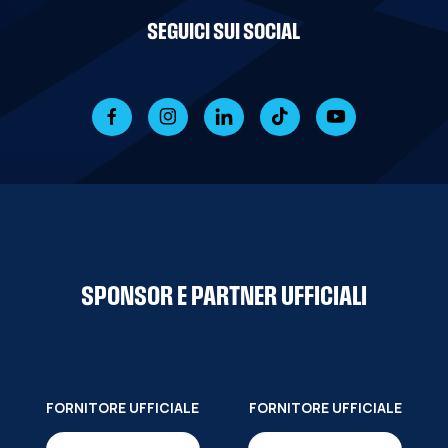
SEGUICI SUI SOCIAL
SPONSOR E PARTNER UFFICIALI
FORNITORE UFFICIALE
FORNITORE UFFICIALE