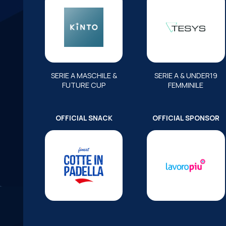
SERIE A MASCHILE &
SERIE A & UNDER19
FUTURE CUP
FEMMINILE
OFFICIAL SNACK
OFFICIAL SPONSOR