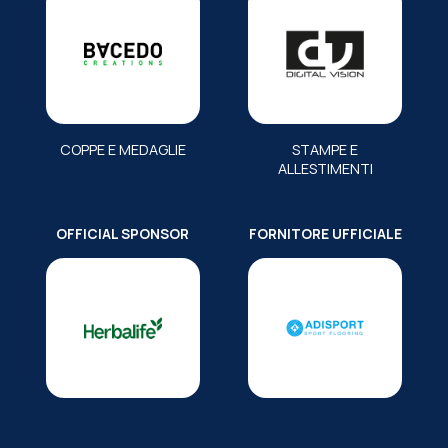
COPPE E MEDAGLIE
STAMPE E
ALLESTIMENTI
OFFICIAL SPONSOR
FORNITORE UFFICIALE