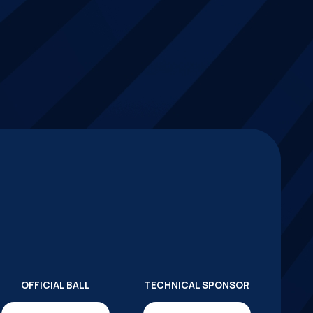
OFFICIAL BALL
TECHNICAL SPONSOR