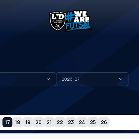
17
18
19
20
21
22
23
24
25
26