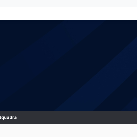
Squadra