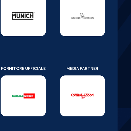
FORNITORE UFFICIALE
MEDIA PARTNER