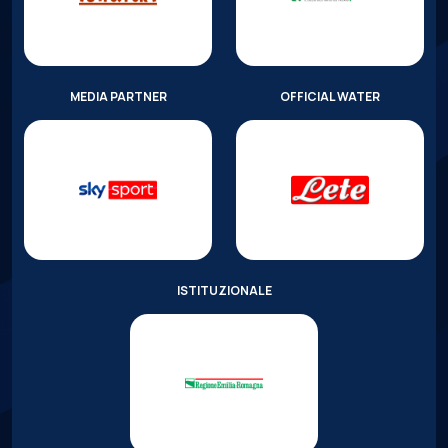
MEDIA PARTNER
OFFICIAL WATER
ISTITUZIONALE