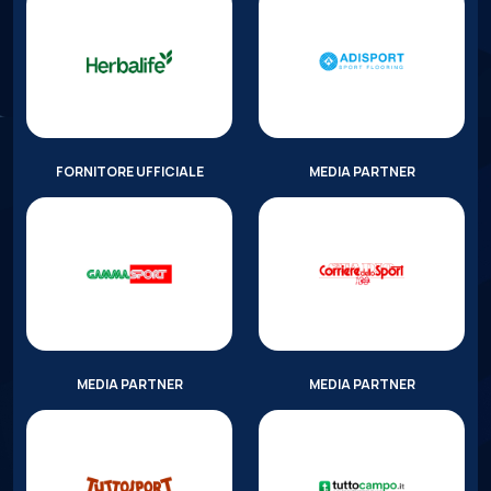
FORNITORE UFFICIALE
MEDIA PARTNER
MEDIA PARTNER
MEDIA PARTNER