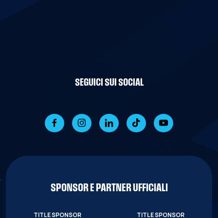
SEGUICI SUI SOCIAL
SPONSOR E PARTNER UFFICIALI
TITLE SPONSOR
TITLE SPONSOR