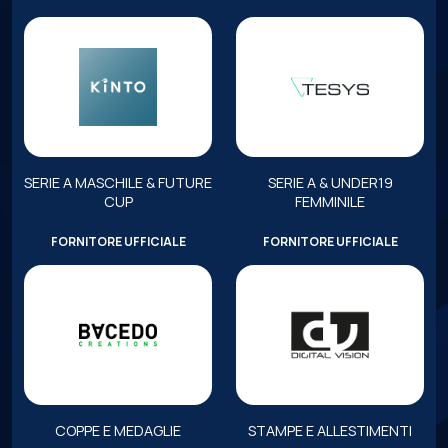
SERIE A MASCHILE & FUTURE
SERIE A & UNDER19
CUP
FEMMINILE
FORNITORE UFFICIALE
FORNITORE UFFICIALE
COPPE E MEDAGLIE
STAMPE E ALLESTIMENTI