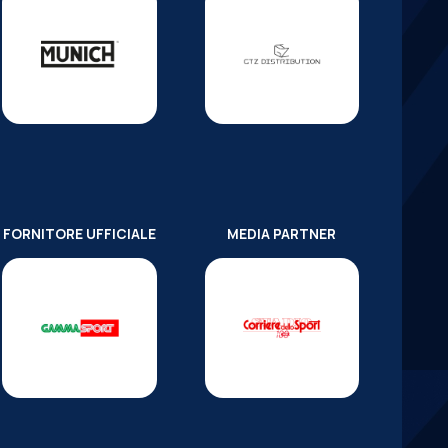
FORNITORE UFFICIALE
MEDIA PARTNER