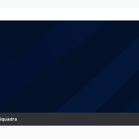
Squadra