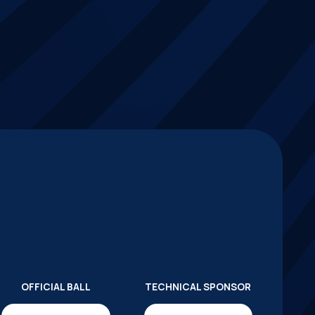
OFFICIAL BALL
TECHNICAL SPONSOR