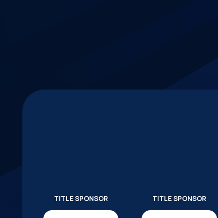
TITLE SPONSOR
TITLE SPONSOR