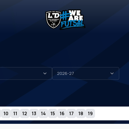
10
11
12
13
14
15
16
17
18
19