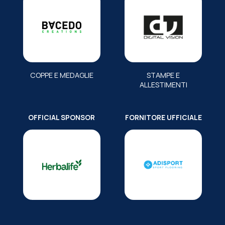
COPPE E MEDAGLIE
STAMPE E
ALLESTIMENTI
OFFICIAL SPONSOR
FORNITORE UFFICIALE