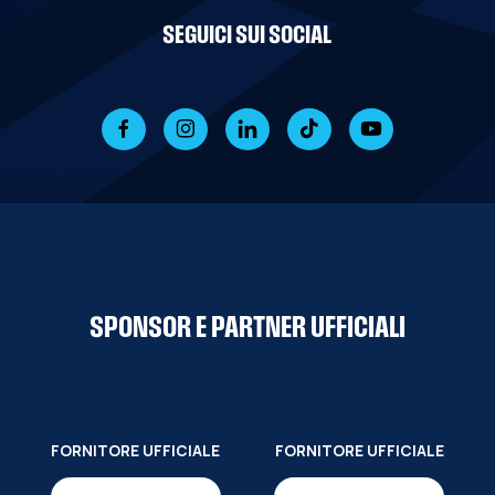
SEGUICI SUI SOCIAL
SPONSOR E PARTNER UFFICIALI
FORNITORE UFFICIALE
FORNITORE UFFICIALE