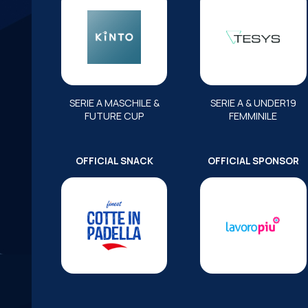
SERIE A MASCHILE &
SERIE A & UNDER19
FUTURE CUP
FEMMINILE
OFFICIAL SNACK
OFFICIAL SPONSOR