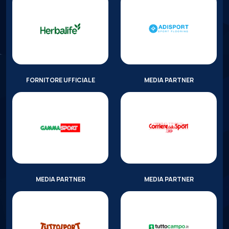
FORNITORE UFFICIALE
MEDIA PARTNER
MEDIA PARTNER
MEDIA PARTNER