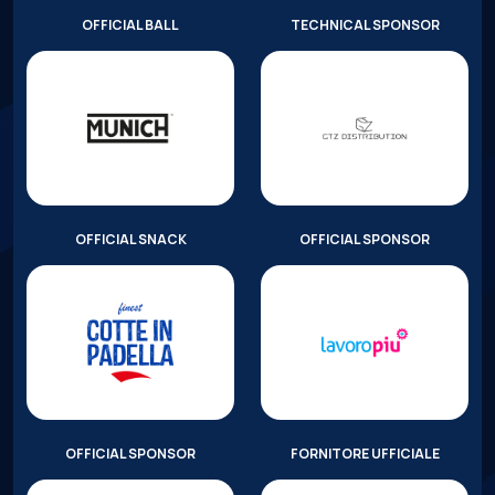
OFFICIAL BALL
TECHNICAL SPONSOR
OFFICIAL SNACK
OFFICIAL SPONSOR
OFFICIAL SPONSOR
FORNITORE UFFICIALE