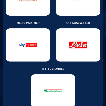
MEDIA PARTNER
OFFICIAL WATER
ISTITUZIONALE