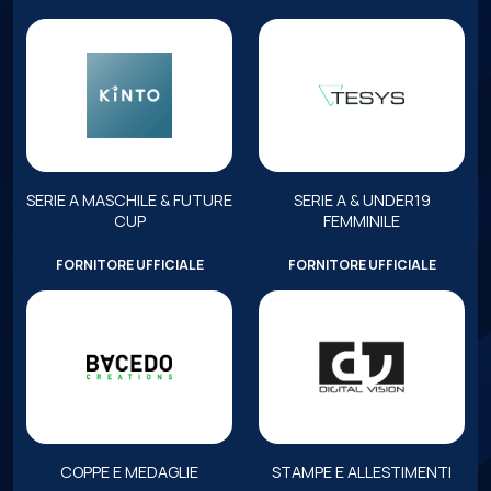
SERIE A MASCHILE & FUTURE
SERIE A & UNDER19
CUP
FEMMINILE
FORNITORE UFFICIALE
FORNITORE UFFICIALE
COPPE E MEDAGLIE
STAMPE E ALLESTIMENTI