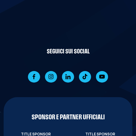
SEGUICI SUI SOCIAL
SPONSOR E PARTNER UFFICIALI
TITLE SPONSOR
TITLE SPONSOR