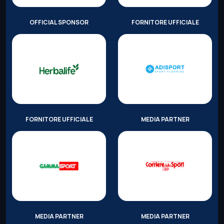
OFFICIAL SPONSOR
FORNITORE UFFICIALE
FORNITORE UFFICIALE
MEDIA PARTNER
MEDIA PARTNER
MEDIA PARTNER