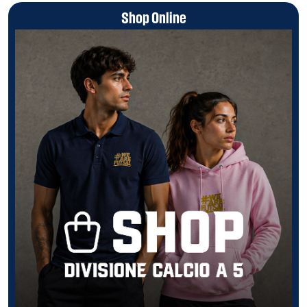
Shop Online