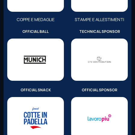
COPPE E MEDAGLIE
STAMPE E ALLESTIMENTI
OFFICIAL BALL
TECHNICAL SPONSOR
OFFICIAL SNACK
OFFICIAL SPONSOR