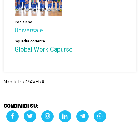
Posizione
Universale
Squadra corrente
Global Work Capurso
Nicola PRIMAVERA
CONDIVIDI SU: