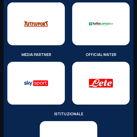
MEDIA PARTNER
OFFICIAL WATER
ISTITUZIONALE