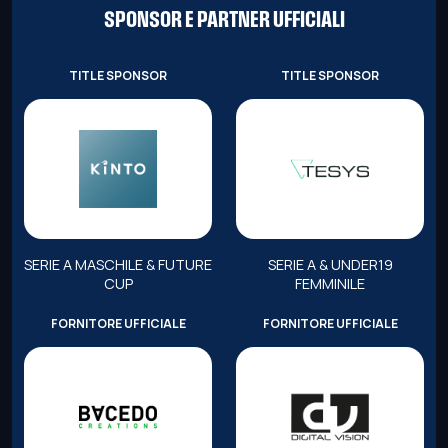
SPONSOR E PARTNER UFFICIALI
TITLE SPONSOR
TITLE SPONSOR
SERIE A MASCHILE & FUTURE
SERIE A & UNDER19
CUP
FEMMINILE
FORNITORE UFFICIALE
FORNITORE UFFICIALE