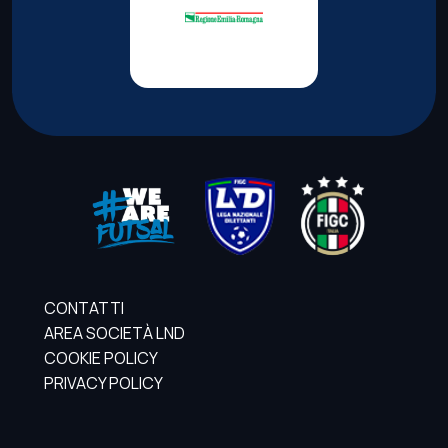
CONTATTI
AREA SOCIETÀ LND
COOKIE POLICY
PRIVACY POLICY