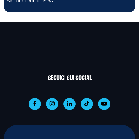
Settore Tecnico FIGC
SEGUICI SUI SOCIAL