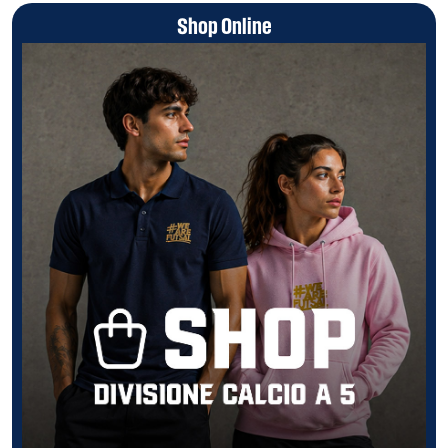
Shop Online