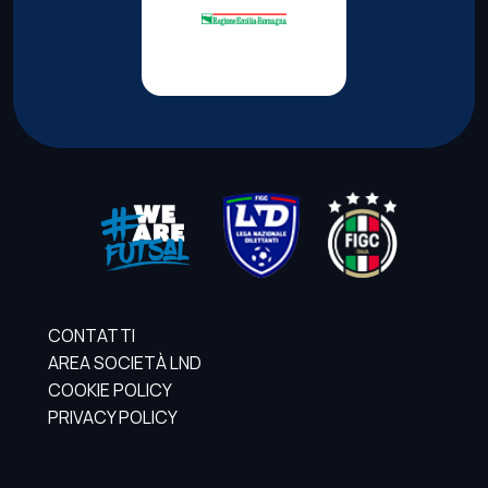
CONTATTI
AREA SOCIETÀ LND
COOKIE POLICY
PRIVACY POLICY