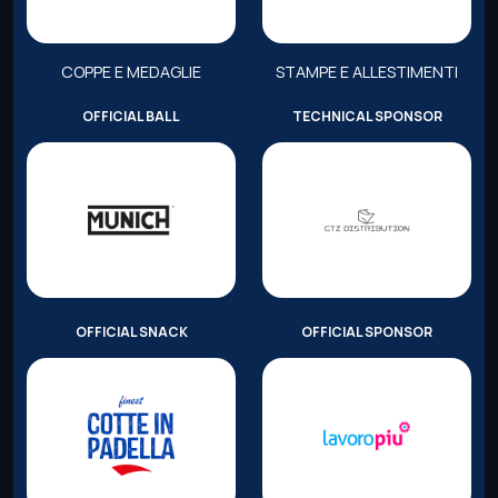
COPPE E MEDAGLIE
STAMPE E ALLESTIMENTI
OFFICIAL BALL
TECHNICAL SPONSOR
OFFICIAL SNACK
OFFICIAL SPONSOR