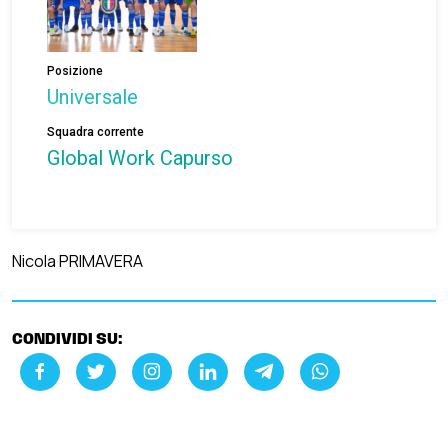
Posizione
Universale
Squadra corrente
Global Work Capurso
Nicola PRIMAVERA
CONDIVIDI SU: