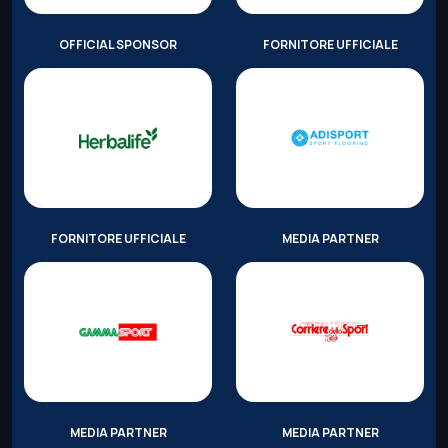
OFFICIAL SPONSOR
FORNITORE UFFICIALE
FORNITORE UFFICIALE
MEDIA PARTNER
MEDIA PARTNER
MEDIA PARTNER