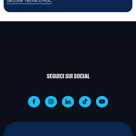
Settore Tecnico FIGC
SEGUICI SUI SOCIAL