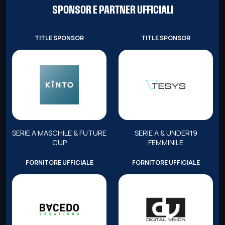
SPONSOR E PARTNER UFFICIALI
TITLE SPONSOR
TITLE SPONSOR
SERIE A MASCHILE & FUTURE
SERIE A & UNDER19
CUP
FEMMINILE
FORNITORE UFFICIALE
FORNITORE UFFICIALE