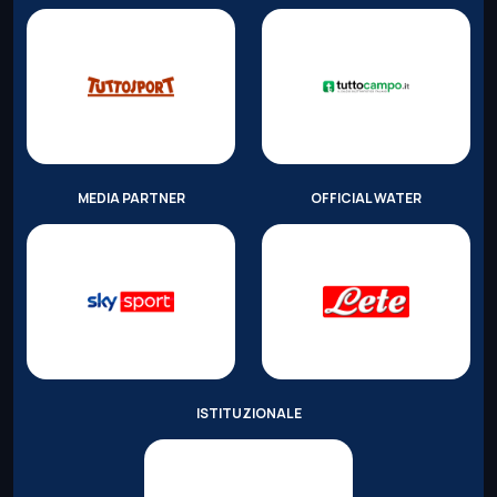
MEDIA PARTNER
OFFICIAL WATER
ISTITUZIONALE