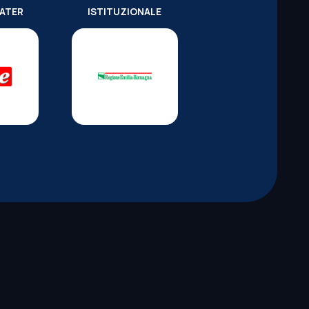
WATER
ISTITUZIONALE