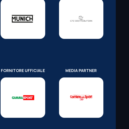
FORNITORE UFFICIALE
MEDIA PARTNER