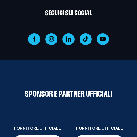
SEGUICI SUI SOCIAL
SPONSOR E PARTNER UFFICIALI
FORNITORE UFFICIALE
FORNITORE UFFICIALE