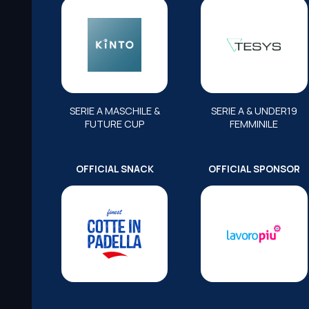
SERIE A MASCHILE &
SERIE A & UNDER19
FUTURE CUP
FEMMINILE
OFFICIAL SNACK
OFFICIAL SPONSOR