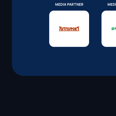
MEDIA PARTNER
MED