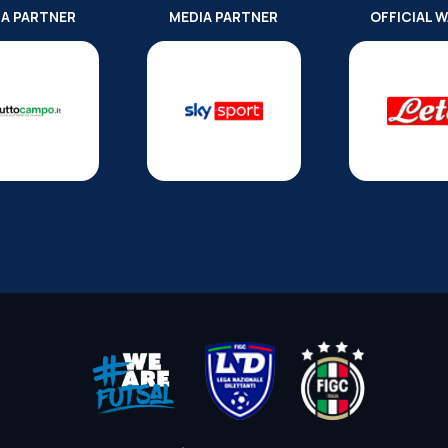
IA PARTNER
MEDIA PARTNER
OFFICIAL 