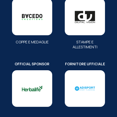
COPPE E MEDAGLIE
STAMPE E
ALLESTIMENTI
OFFICIAL SPONSOR
FORNITORE UFFICIALE