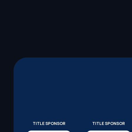
TITLE SPONSOR
TITLE SPONSOR