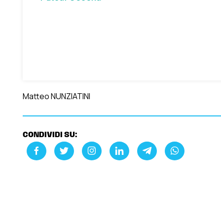
Matteo NUNZIATINI
CONDIVIDI SU: