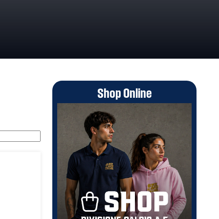
Shop Online