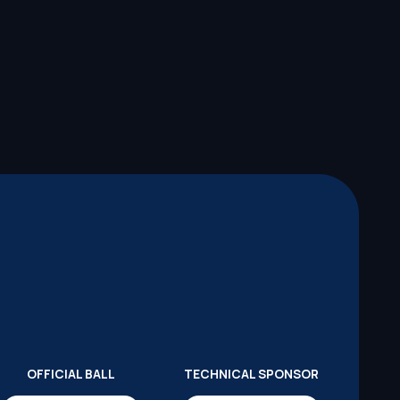
OFFICIAL BALL
TECHNICAL SPONSOR