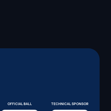
OFFICIAL BALL
TECHNICAL SPONSOR