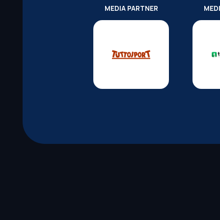
MEDIA PARTNER
MED