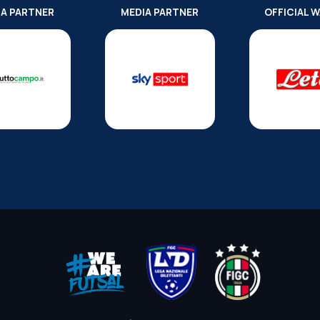
IA PARTNER
MEDIA PARTNER
OFFICIAL 