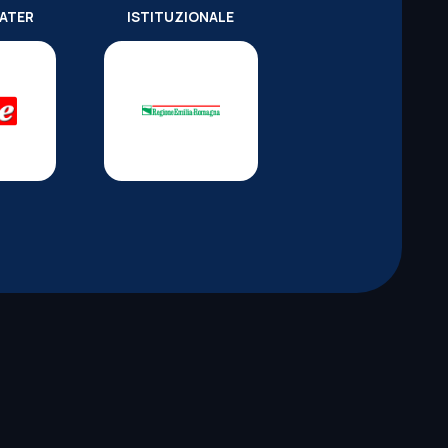
WATER
ISTITUZIONALE