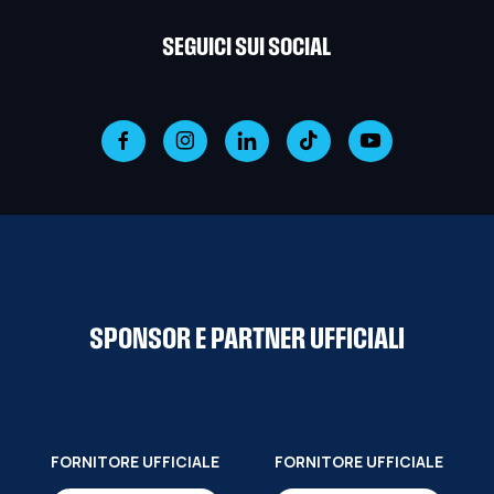
SEGUICI SUI SOCIAL
SPONSOR E PARTNER UFFICIALI
FORNITORE UFFICIALE
FORNITORE UFFICIALE