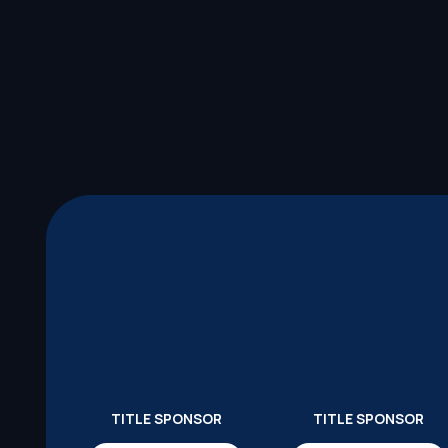
TITLE SPONSOR
TITLE SPONSOR