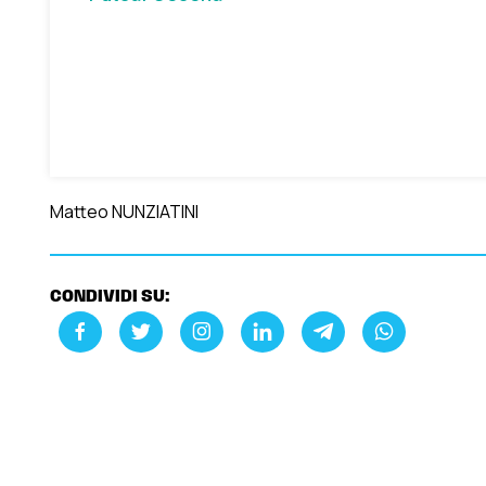
Matteo NUNZIATINI
CONDIVIDI SU: