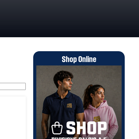
Shop Online