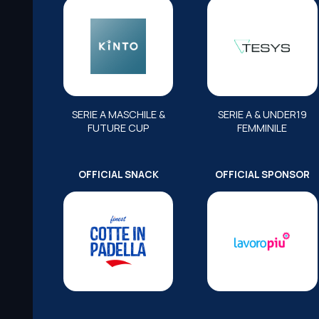
SERIE A MASCHILE &
SERIE A & UNDER19
FUTURE CUP
FEMMINILE
OFFICIAL SNACK
OFFICIAL SPONSOR