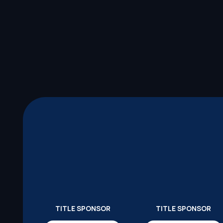
TITLE SPONSOR
TITLE SPONSOR