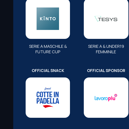
SERIE A MASCHILE &
SERIE A & UNDER19
FUTURE CUP
FEMMINILE
OFFICIAL SNACK
OFFICIAL SPONSOR