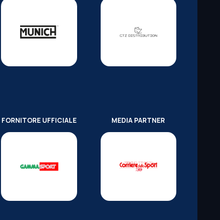
FORNITORE UFFICIALE
MEDIA PARTNER