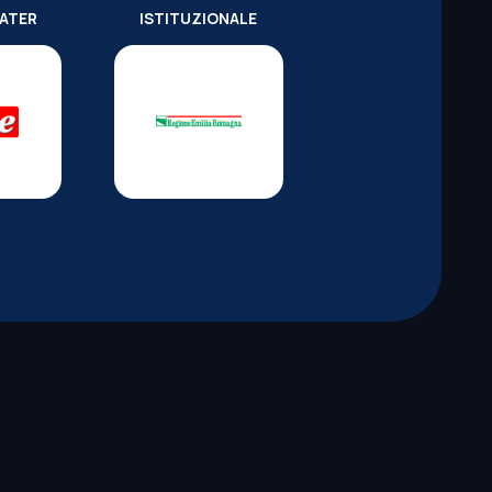
WATER
ISTITUZIONALE