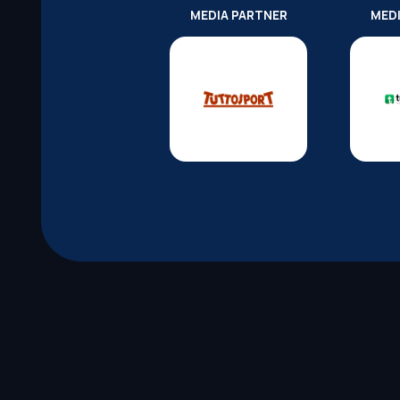
MEDIA PARTNER
MED