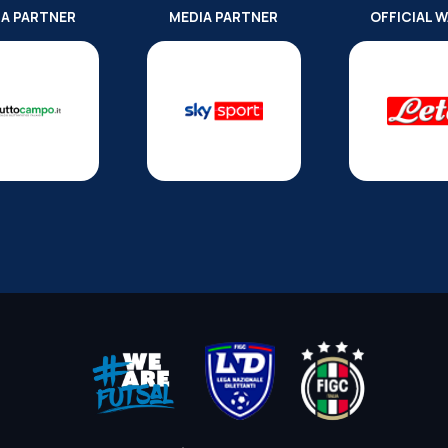
IA PARTNER
MEDIA PARTNER
OFFICIAL 