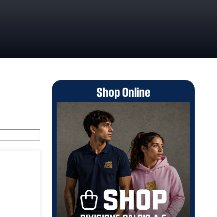
Shop Online