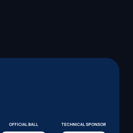
OFFICIAL BALL
TECHNICAL SPONSOR