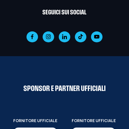
SEGUICI SUI SOCIAL
SPONSOR E PARTNER UFFICIALI
FORNITORE UFFICIALE
FORNITORE UFFICIALE