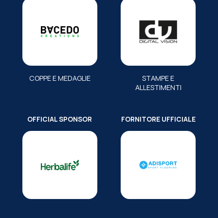
COPPE E MEDAGLIE
STAMPE E
ALLESTIMENTI
OFFICIAL SPONSOR
FORNITORE UFFICIALE