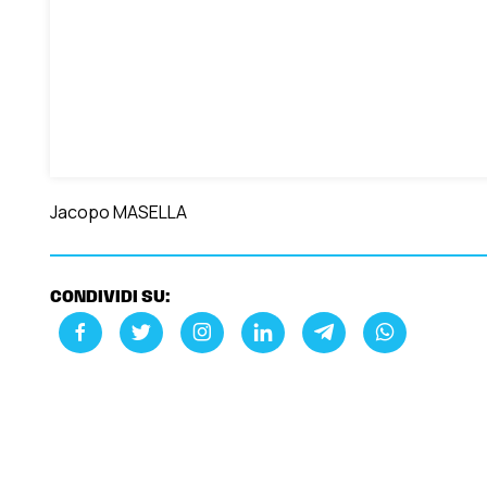
Jacopo MASELLA
CONDIVIDI SU: