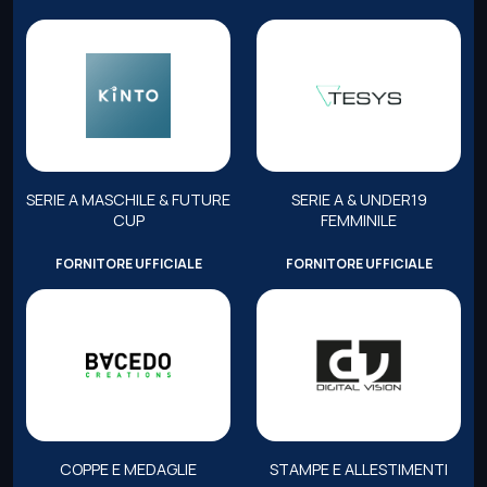
SERIE A MASCHILE & FUTURE
SERIE A & UNDER19
CUP
FEMMINILE
FORNITORE UFFICIALE
FORNITORE UFFICIALE
COPPE E MEDAGLIE
STAMPE E ALLESTIMENTI