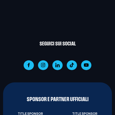
SEGUICI SUI SOCIAL
SPONSOR E PARTNER UFFICIALI
TITLE SPONSOR
TITLE SPONSOR