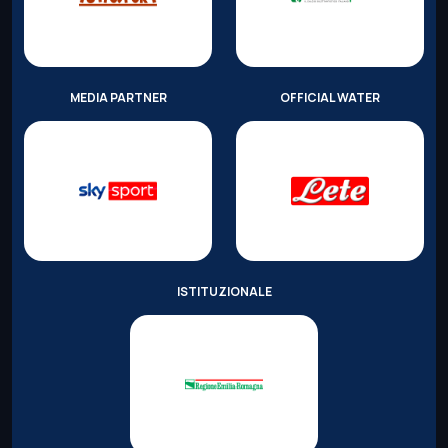
MEDIA PARTNER
OFFICIAL WATER
ISTITUZIONALE