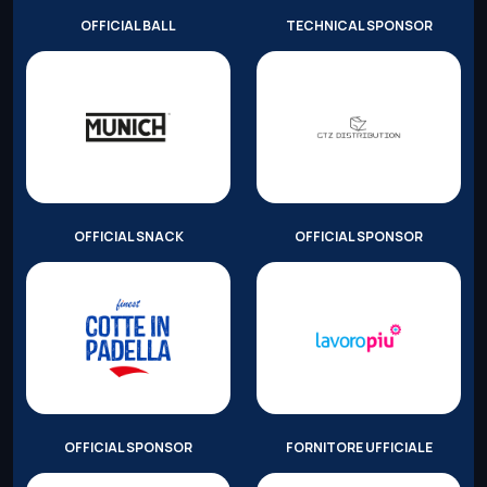
OFFICIAL BALL
TECHNICAL SPONSOR
OFFICIAL SNACK
OFFICIAL SPONSOR
OFFICIAL SPONSOR
FORNITORE UFFICIALE