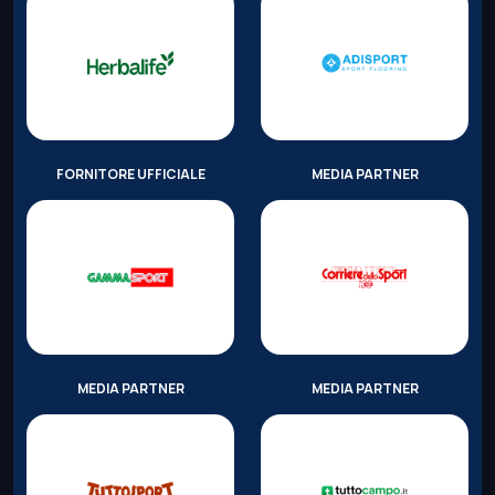
FORNITORE UFFICIALE
MEDIA PARTNER
MEDIA PARTNER
MEDIA PARTNER