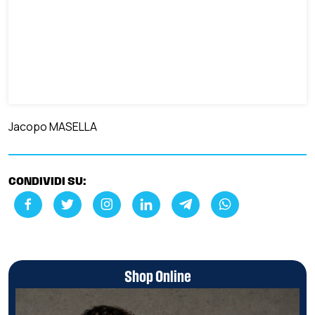
Jacopo MASELLA
CONDIVIDI SU:
Shop Online