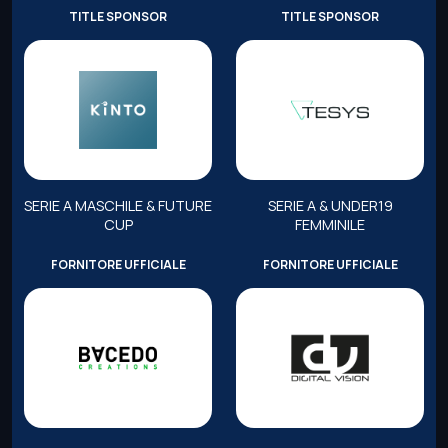
TITLE SPONSOR
TITLE SPONSOR
SERIE A MASCHILE & FUTURE
SERIE A & UNDER19
CUP
FEMMINILE
FORNITORE UFFICIALE
FORNITORE UFFICIALE