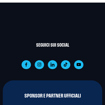
SEGUICI SUI SOCIAL
SPONSOR E PARTNER UFFICIALI