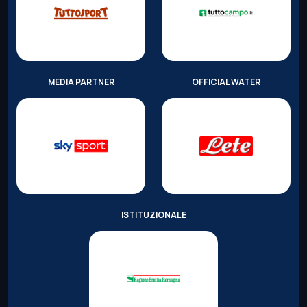
MEDIA PARTNER
OFFICIAL WATER
ISTITUZIONALE