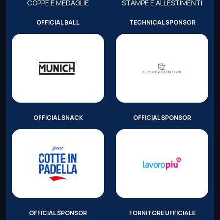
COPPE E MEDAGLIE
STAMPE E ALLESTIMENTI
OFFICIAL BALL
TECHNICAL SPONSOR
OFFICIAL SNACK
OFFICIAL SPONSOR
OFFICIAL SPONSOR
FORNITORE UFFICIALE