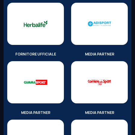
FORNITORE UFFICIALE
MEDIA PARTNER
MEDIA PARTNER
MEDIA PARTNER