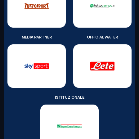
MEDIA PARTNER
OFFICIAL WATER
ISTITUZIONALE