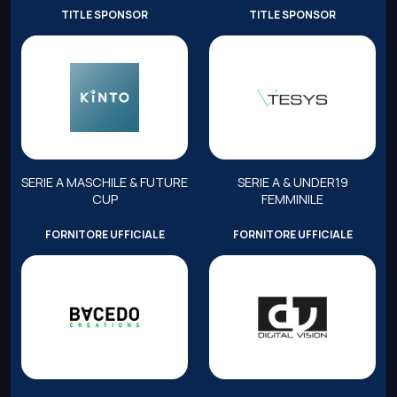
TITLE SPONSOR
TITLE SPONSOR
SERIE A MASCHILE & FUTURE
SERIE A & UNDER19
CUP
FEMMINILE
FORNITORE UFFICIALE
FORNITORE UFFICIALE