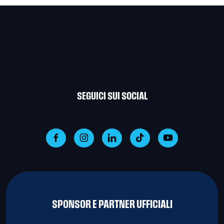
SEGUICI SUI SOCIAL
SPONSOR E PARTNER UFFICIALI