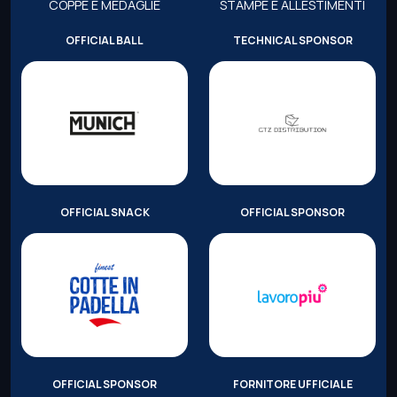
COPPE E MEDAGLIE
STAMPE E ALLESTIMENTI
OFFICIAL BALL
TECHNICAL SPONSOR
OFFICIAL SNACK
OFFICIAL SPONSOR
OFFICIAL SPONSOR
FORNITORE UFFICIALE