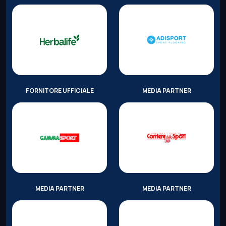
FORNITORE UFFICIALE
MEDIA PARTNER
MEDIA PARTNER
MEDIA PARTNER