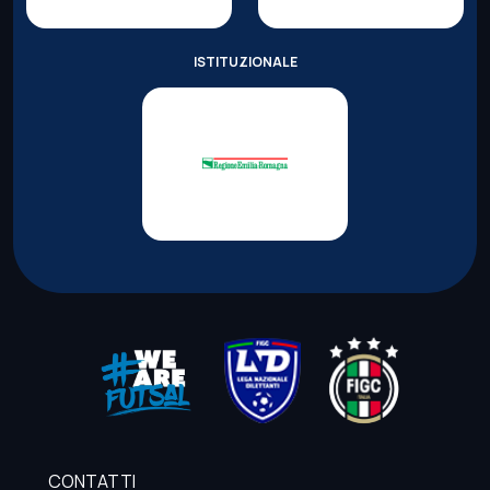
ISTITUZIONALE
CONTATTI