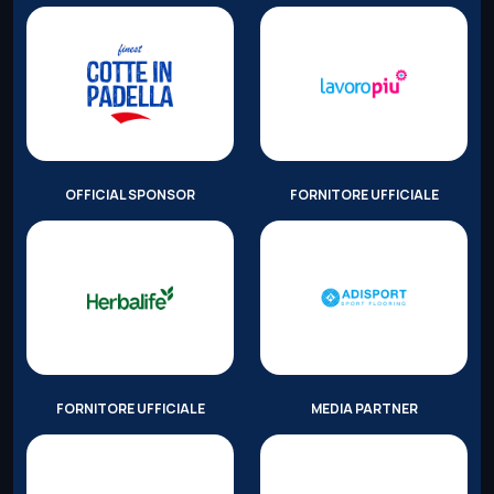
OFFICIAL SPONSOR
FORNITORE UFFICIALE
FORNITORE UFFICIALE
MEDIA PARTNER