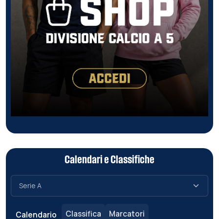
Calendari e Classifiche
Classifica
Marcatori
Calendario