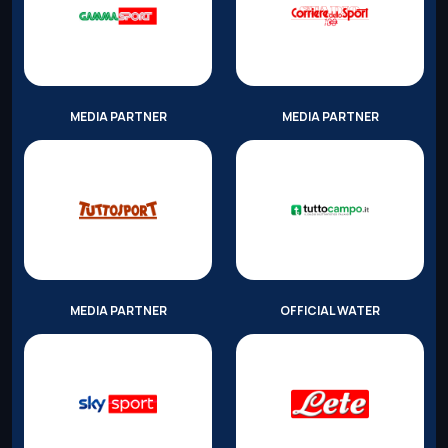
MEDIA PARTNER
MEDIA PARTNER
MEDIA PARTNER
OFFICIAL WATER