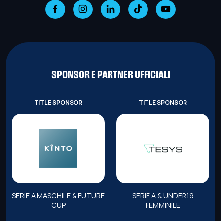
SPONSOR E PARTNER UFFICIALI
TITLE SPONSOR
TITLE SPONSOR
SERIE A MASCHILE & FUTURE
SERIE A & UNDER19
CUP
FEMMINILE