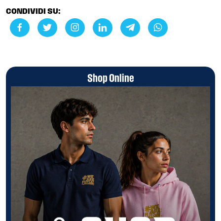
CONDIVIDI SU:
Shop Online