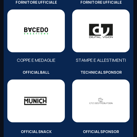
FORNITORE UFFICIALE
FORNITORE UFFICIALE
COPPE E MEDAGLIE
STAMPE E ALLESTIMENTI
OFFICIAL BALL
TECHNICAL SPONSOR
OFFICIAL SNACK
OFFICIAL SPONSOR