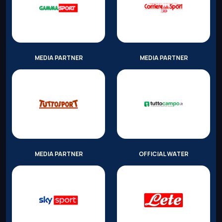
MEDIA PARTNER
MEDIA PARTNER
MEDIA PARTNER
OFFICIAL WATER