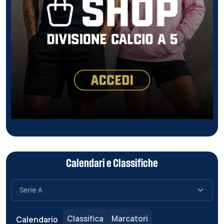
Calendari e Classifiche
Classifica
Marcatori
Calendario