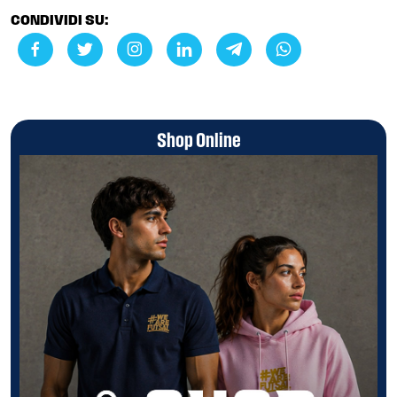
CONDIVIDI SU:
Shop Online