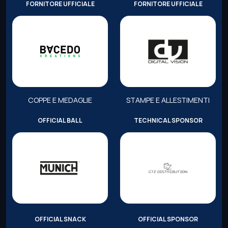
FORNITORE UFFICIALE
FORNITORE UFFICIALE
COPPE E MEDAGLIE
STAMPE E ALLESTIMENTI
OFFICIAL BALL
TECHNICAL SPONSOR
OFFICIAL SNACK
OFFICIAL SPONSOR