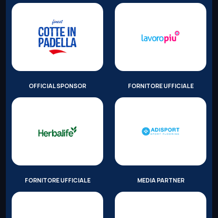
OFFICIAL SPONSOR
FORNITORE UFFICIALE
FORNITORE UFFICIALE
MEDIA PARTNER