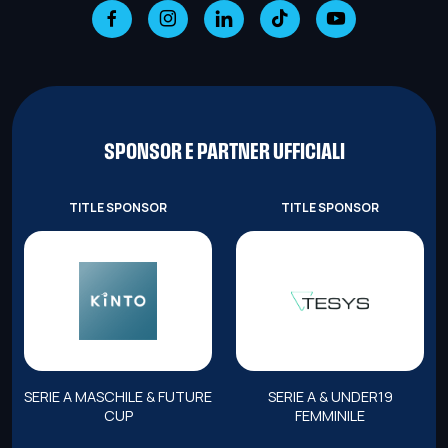
SPONSOR E PARTNER UFFICIALI
TITLE SPONSOR
TITLE SPONSOR
SERIE A MASCHILE & FUTURE
SERIE A & UNDER19
CUP
FEMMINILE