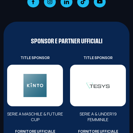
SPONSOR E PARTNER UFFICIALI
TITLE SPONSOR
TITLE SPONSOR
SERIE A MASCHILE & FUTURE
SERIE A & UNDER19
CUP
FEMMINILE
FORNITORE UFFICIALE
FORNITORE UFFICIALE