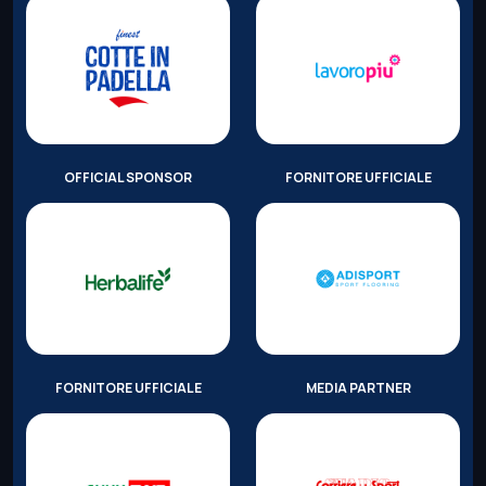
OFFICIAL SPONSOR
FORNITORE UFFICIALE
FORNITORE UFFICIALE
MEDIA PARTNER