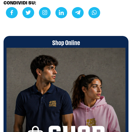
CONDIVIDI SU:
Shop Online