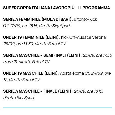
SUPERCOPPA ITALIANA LAVOROPIÙ – IL PROGRAMMA
SERIE A FEMMINILE (MOLA DI BARI):
Bitonto-Kick
Off
17/09, ore 18.15, diretta Sky Sport
UNDER 19 FEMMINILE (LEINI):
Kick Off-Audace Verona
23/09, ore 13.30, diretta Futsal TV
SERIE A MASCHILE – SEMIFINALI (LEINI):
23/09, ore 17.30
e ore 21, dirette Futsal TV
UNDER 19 MASCHILE (LEINI):
Aosta-Roma C5
24/09, ore
12, diretta Futsal TV
SERIE A MASCHILE – FINALE (LEINI):
24/09, ore 18.15,
diretta Sky Sport