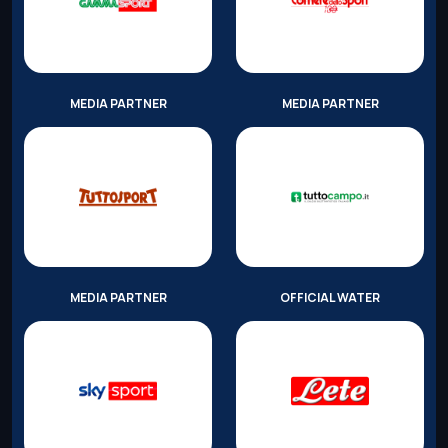
MEDIA PARTNER
MEDIA PARTNER
MEDIA PARTNER
OFFICIAL WATER