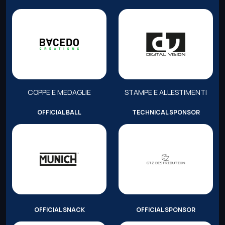
COPPE E MEDAGLIE
STAMPE E ALLESTIMENTI
OFFICIAL BALL
TECHNICAL SPONSOR
OFFICIAL SNACK
OFFICIAL SPONSOR