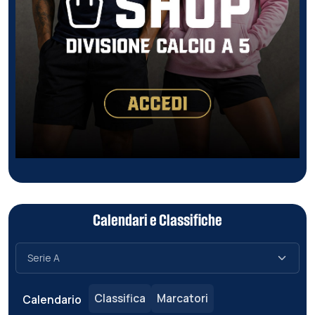
Calendari e Classifiche
Classifica
Marcatori
Calendario