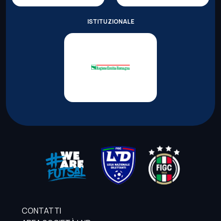
ISTITUZIONALE
CONTATTI