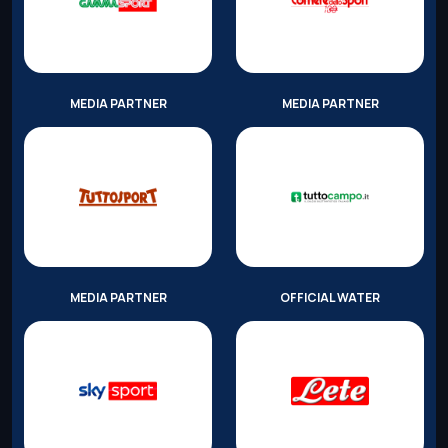
MEDIA PARTNER
MEDIA PARTNER
MEDIA PARTNER
OFFICIAL WATER