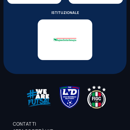
ISTITUZIONALE
CONTATTI