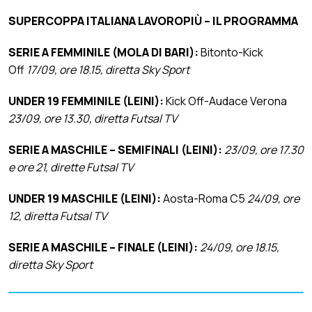
SUPERCOPPA ITALIANA LAVOROPIÙ – IL PROGRAMMA
SERIE A FEMMINILE (MOLA DI BARI):
Bitonto-Kick
Off
17/09, ore 18.15, diretta Sky Sport
UNDER 19 FEMMINILE (LEINI):
Kick Off-Audace Verona
23/09, ore 13.30, diretta Futsal TV
SERIE A MASCHILE – SEMIFINALI (LEINI):
23/09, ore 17.30
e ore 21, dirette Futsal TV
UNDER 19 MASCHILE (LEINI):
Aosta-Roma C5
24/09, ore
12, diretta Futsal TV
SERIE A MASCHILE – FINALE (LEINI):
24/09, ore 18.15,
diretta Sky Sport