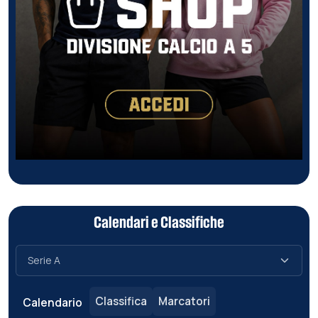
Calendari e Classifiche
Classifica
Marcatori
Calendario