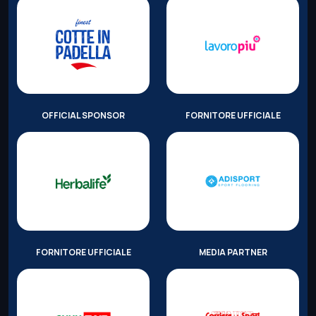
OFFICIAL SPONSOR
FORNITORE UFFICIALE
FORNITORE UFFICIALE
MEDIA PARTNER