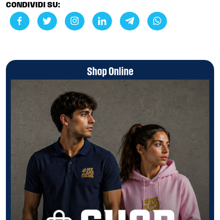
CONDIVIDI SU:
Shop Online