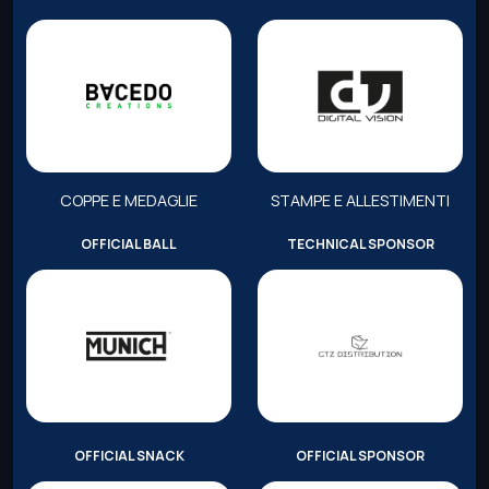
COPPE E MEDAGLIE
STAMPE E ALLESTIMENTI
OFFICIAL BALL
TECHNICAL SPONSOR
OFFICIAL SNACK
OFFICIAL SPONSOR