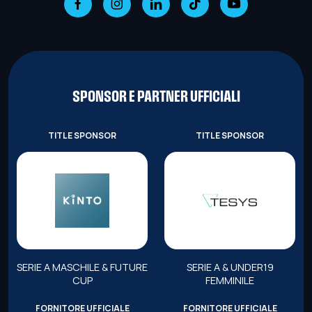
SPONSOR E PARTNER UFFICIALI
TITLE SPONSOR
TITLE SPONSOR
SERIE A MASCHILE & FUTURE
SERIE A & UNDER19
CUP
FEMMINILE
FORNITORE UFFICIALE
FORNITORE UFFICIALE