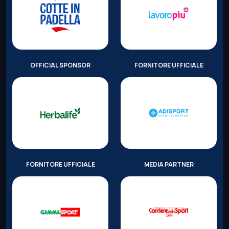
OFFICIAL SPONSOR
FORNITORE UFFICIALE
FORNITORE UFFICIALE
MEDIA PARTNER