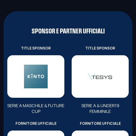
SPONSOR E PARTNER UFFICIALI
TITLE SPONSOR
TITLE SPONSOR
SERIE A MASCHILE & FUTURE
SERIE A & UNDER19
CUP
FEMMINILE
FORNITORE UFFICIALE
FORNITORE UFFICIALE