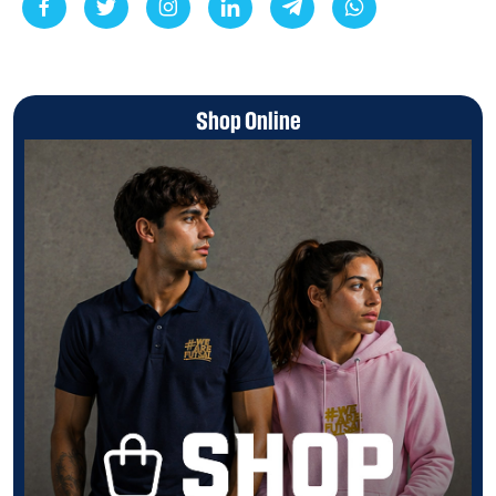
Shop Online