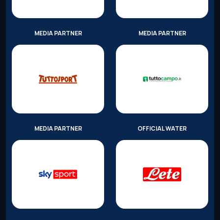
MEDIA PARTNER
MEDIA PARTNER
MEDIA PARTNER
OFFICIAL WATER