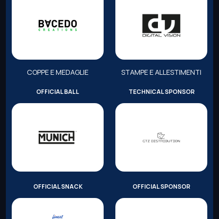
COPPE E MEDAGLIE
STAMPE E ALLESTIMENTI
OFFICIAL BALL
TECHNICAL SPONSOR
OFFICIAL SNACK
OFFICIAL SPONSOR