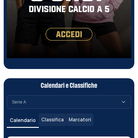
Calendari e Classifiche
Classifica
Marcatori
Calendario