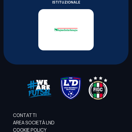
ISTITUZIONALE
CONTATTI
AREA SOCIETÀ LND
COOKIE POLICY