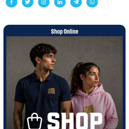
Shop Online