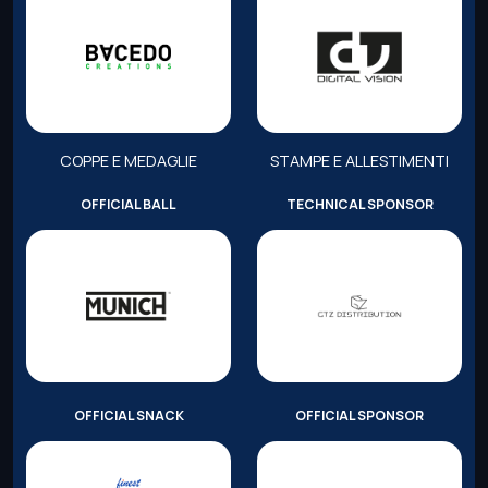
COPPE E MEDAGLIE
STAMPE E ALLESTIMENTI
OFFICIAL BALL
TECHNICAL SPONSOR
OFFICIAL SNACK
OFFICIAL SPONSOR