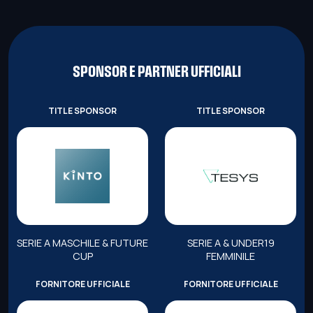
SPONSOR E PARTNER UFFICIALI
TITLE SPONSOR
TITLE SPONSOR
SERIE A MASCHILE & FUTURE
SERIE A & UNDER19
CUP
FEMMINILE
FORNITORE UFFICIALE
FORNITORE UFFICIALE