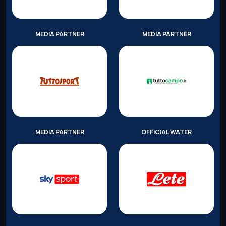
MEDIA PARTNER
MEDIA PARTNER
MEDIA PARTNER
OFFICIAL WATER