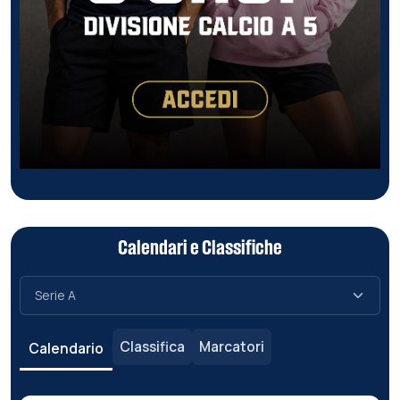
Calendari e Classifiche
Classifica
Marcatori
Calendario