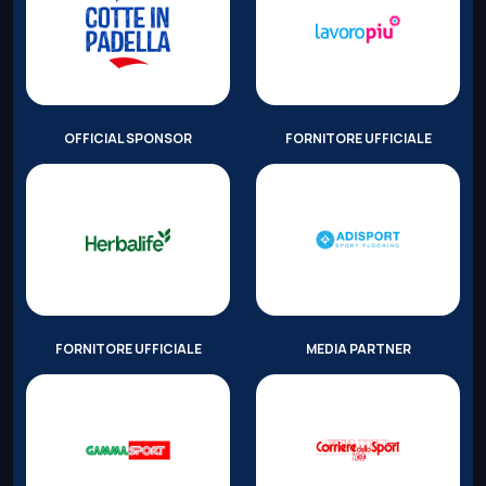
OFFICIAL SPONSOR
FORNITORE UFFICIALE
FORNITORE UFFICIALE
MEDIA PARTNER