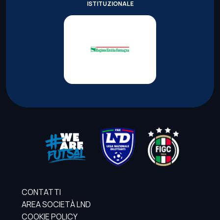
ISTITUZIONALE
CONTATTI
AREA SOCIETÀ LND
COOKIE POLICY