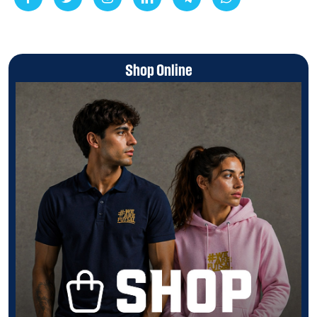
Shop Online