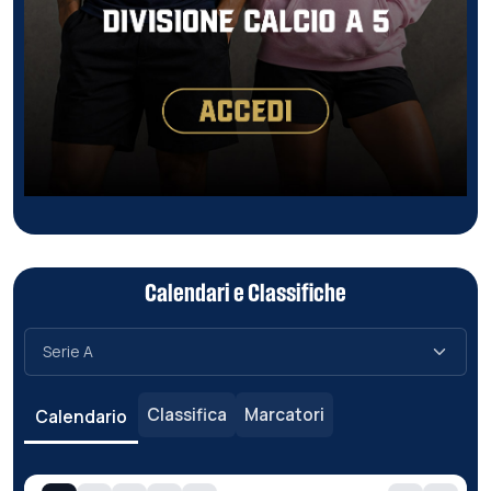
Calendari e Classifiche
Classifica
Marcatori
Calendario