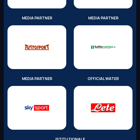
MEDIA PARTNER
MEDIA PARTNER
MEDIA PARTNER
OFFICIAL WATER
ISTITUZIONALE