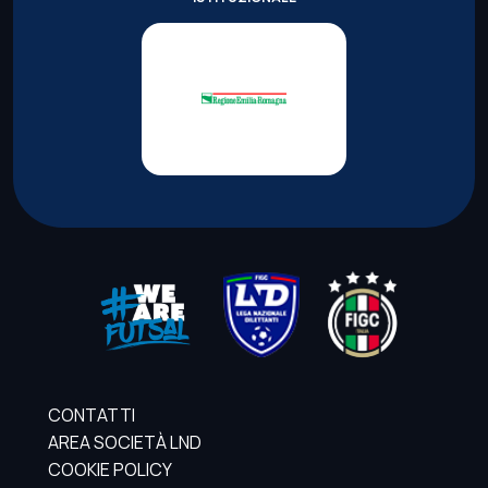
CONTATTI
AREA SOCIETÀ LND
COOKIE POLICY