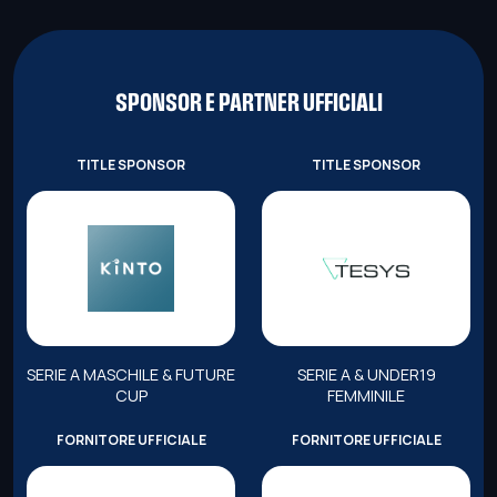
SPONSOR E PARTNER UFFICIALI
TITLE SPONSOR
TITLE SPONSOR
SERIE A MASCHILE & FUTURE
SERIE A & UNDER19
CUP
FEMMINILE
FORNITORE UFFICIALE
FORNITORE UFFICIALE