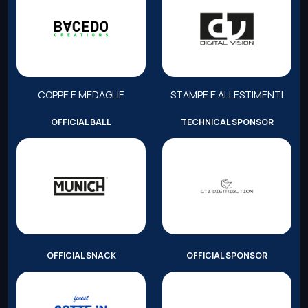
COPPE E MEDAGLIE
STAMPE E ALLESTIMENTI
OFFICIAL BALL
TECHNICAL SPONSOR
OFFICIAL SNACK
OFFICIAL SPONSOR