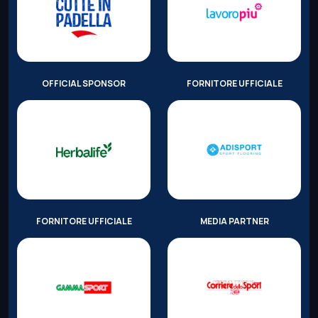
OFFICIAL SPONSOR
FORNITORE UFFICIALE
FORNITORE UFFICIALE
MEDIA PARTNER