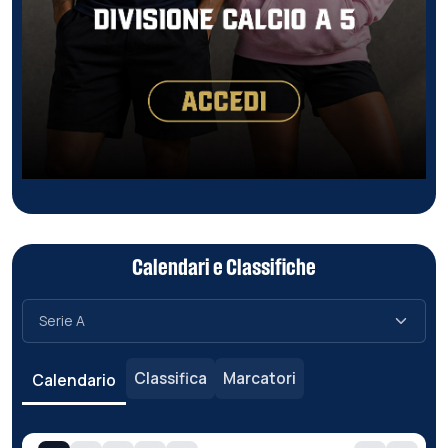
Calendari e Classifiche
Classifica
Marcatori
Calendario