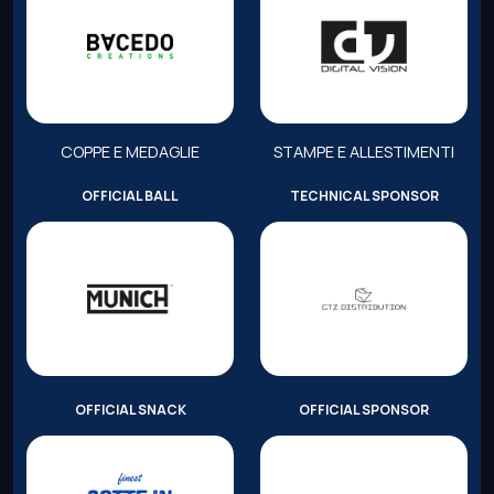
COPPE E MEDAGLIE
STAMPE E ALLESTIMENTI
OFFICIAL BALL
TECHNICAL SPONSOR
OFFICIAL SNACK
OFFICIAL SPONSOR