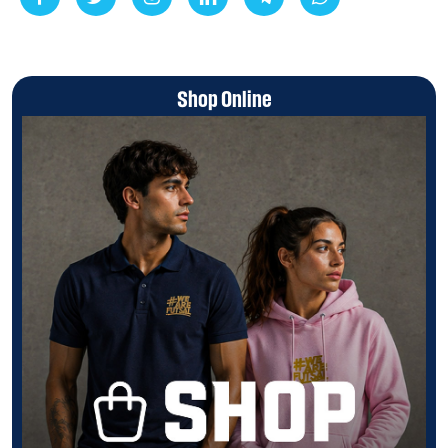
Shop Online