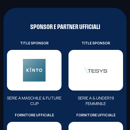
SPONSOR E PARTNER UFFICIALI
TITLE SPONSOR
TITLE SPONSOR
SERIE A MASCHILE & FUTURE
SERIE A & UNDER19
CUP
FEMMINILE
FORNITORE UFFICIALE
FORNITORE UFFICIALE