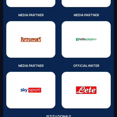
MEDIA PARTNER
MEDIA PARTNER
MEDIA PARTNER
OFFICIAL WATER
ISTITUZIONALE