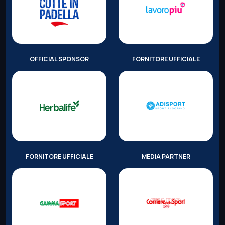
OFFICIAL SPONSOR
FORNITORE UFFICIALE
FORNITORE UFFICIALE
MEDIA PARTNER