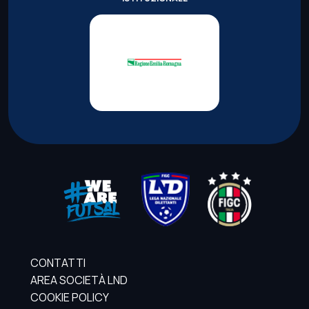
CONTATTI
AREA SOCIETÀ LND
COOKIE POLICY