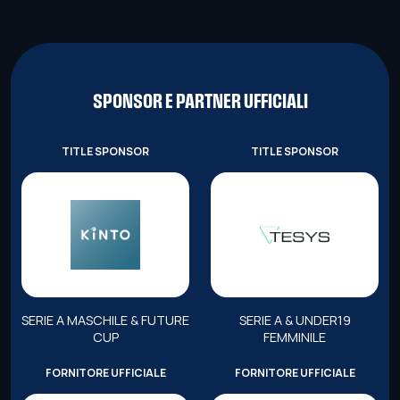
SPONSOR E PARTNER UFFICIALI
TITLE SPONSOR
TITLE SPONSOR
SERIE A MASCHILE & FUTURE
SERIE A & UNDER19
CUP
FEMMINILE
FORNITORE UFFICIALE
FORNITORE UFFICIALE