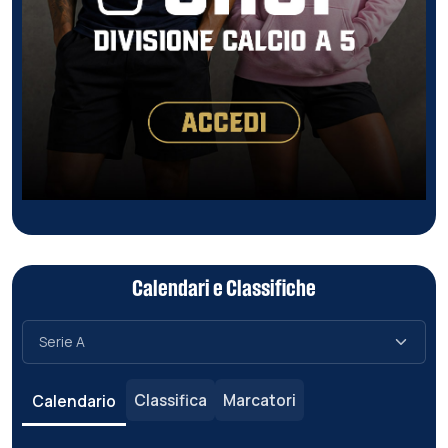
Calendari e Classifiche
Classifica
Marcatori
Calendario