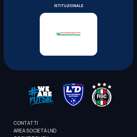
ISTITUZIONALE
CONTATTI
AREA SOCIETÀ LND