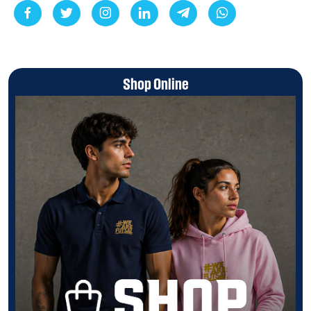
Shop Online