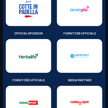
OFFICIAL SPONSOR
FORNITORE UFFICIALE
FORNITORE UFFICIALE
MEDIA PARTNER