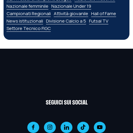
Nazionale femminile
Nazionale Under 19
Campionati Regionali
Attività giovanile
Hall of Fame
News istituzionali
Divisione Calcio a 5
Futsal TV
Settore Tecnico FIGC
SEGUICI SUI SOCIAL