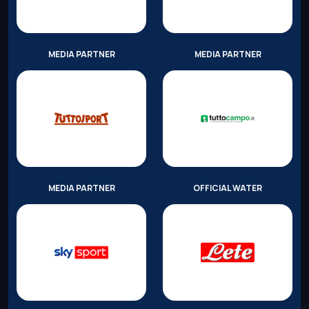
MEDIA PARTNER
MEDIA PARTNER
MEDIA PARTNER
OFFICIAL WATER