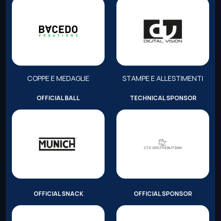
COPPE E MEDAGLIE
STAMPE E ALLESTIMENTI
OFFICIAL BALL
TECHNICAL SPONSOR
OFFICIAL SNACK
OFFICIAL SPONSOR