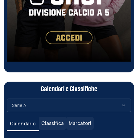
Calendari e Classifiche
Classifica
Marcatori
Calendario