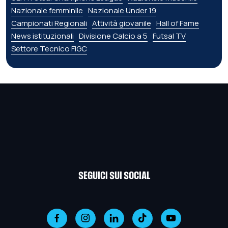
Nazionale femminile
Nazionale Under 19
Campionati Regionali
Attività giovanile
Hall of Fame
News istituzionali
Divisione Calcio a 5
Futsal TV
Settore Tecnico FIGC
SEGUICI SUI SOCIAL