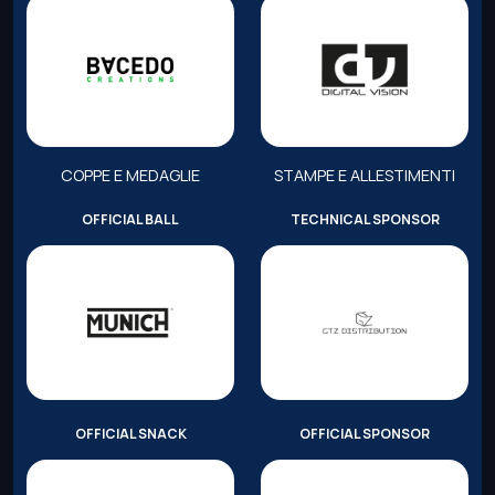
COPPE E MEDAGLIE
STAMPE E ALLESTIMENTI
OFFICIAL BALL
TECHNICAL SPONSOR
OFFICIAL SNACK
OFFICIAL SPONSOR