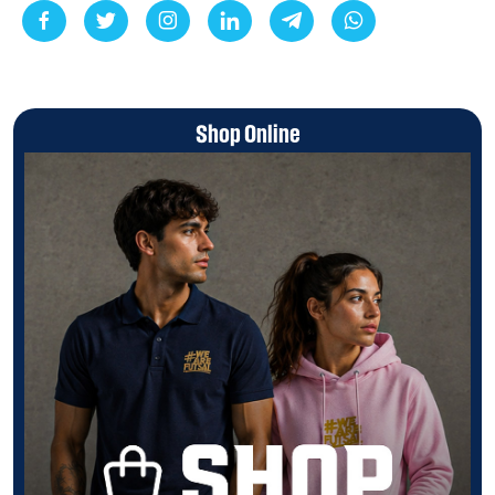
Shop Online