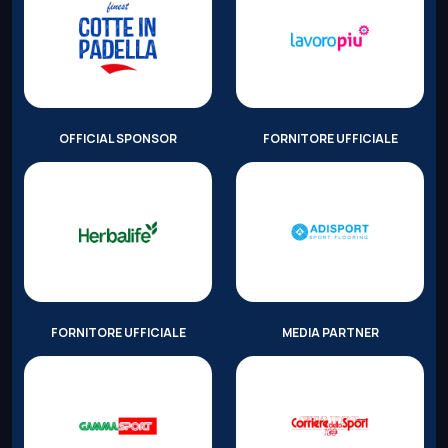
OFFICIAL SPONSOR
FORNITORE UFFICIALE
FORNITORE UFFICIALE
MEDIA PARTNER