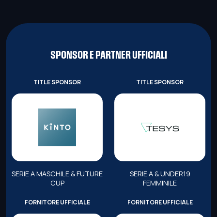
SPONSOR E PARTNER UFFICIALI
TITLE SPONSOR
TITLE SPONSOR
SERIE A MASCHILE & FUTURE
SERIE A & UNDER19
CUP
FEMMINILE
FORNITORE UFFICIALE
FORNITORE UFFICIALE