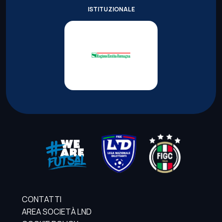
ISTITUZIONALE
CONTATTI
AREA SOCIETÀ LND