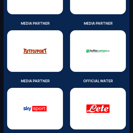
MEDIA PARTNER
MEDIA PARTNER
MEDIA PARTNER
OFFICIAL WATER