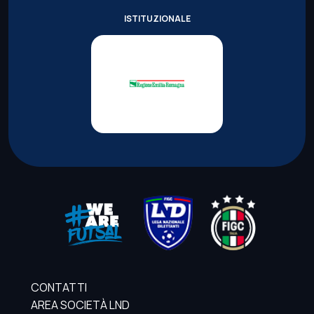
ISTITUZIONALE
CONTATTI
AREA SOCIETÀ LND