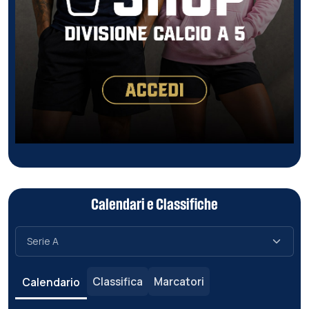
Calendari e Classifiche
Classifica
Marcatori
Calendario