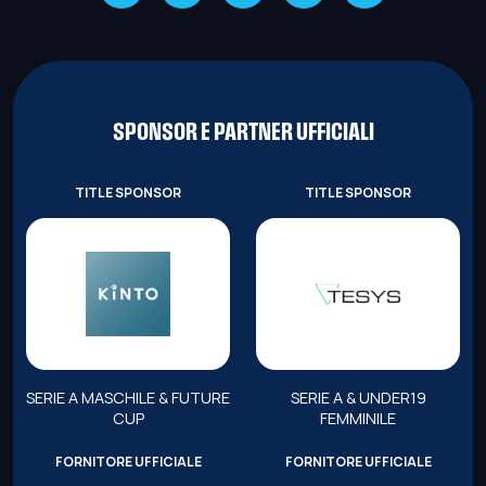
SPONSOR E PARTNER UFFICIALI
TITLE SPONSOR
TITLE SPONSOR
SERIE A MASCHILE & FUTURE
SERIE A & UNDER19
CUP
FEMMINILE
FORNITORE UFFICIALE
FORNITORE UFFICIALE