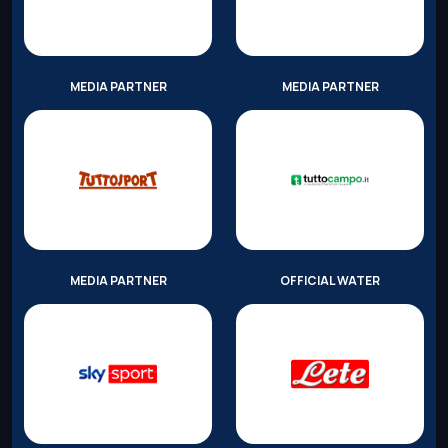
MEDIA PARTNER
MEDIA PARTNER
MEDIA PARTNER
OFFICIAL WATER