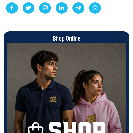
Shop Online