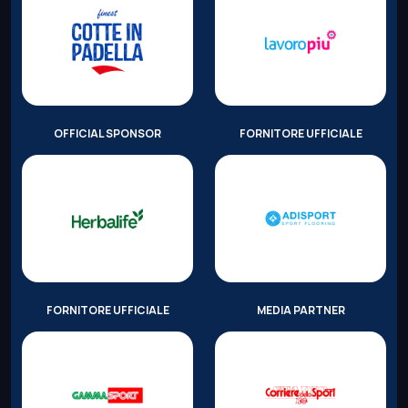
OFFICIAL SPONSOR
FORNITORE UFFICIALE
FORNITORE UFFICIALE
MEDIA PARTNER