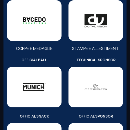
COPPE E MEDAGLIE
STAMPE E ALLESTIMENTI
OFFICIAL BALL
TECHNICAL SPONSOR
OFFICIAL SNACK
OFFICIAL SPONSOR