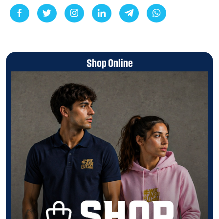
Shop Online