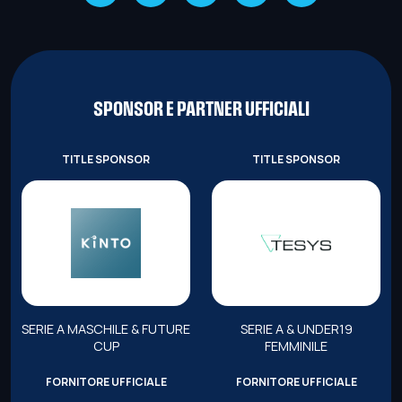
SPONSOR E PARTNER UFFICIALI
TITLE SPONSOR
TITLE SPONSOR
SERIE A MASCHILE & FUTURE
SERIE A & UNDER19
CUP
FEMMINILE
FORNITORE UFFICIALE
FORNITORE UFFICIALE