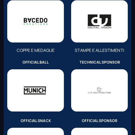
COPPE E MEDAGLIE
STAMPE E ALLESTIMENTI
OFFICIAL BALL
TECHNICAL SPONSOR
OFFICIAL SNACK
OFFICIAL SPONSOR