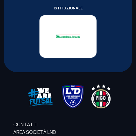
ISTITUZIONALE
CONTATTI
AREA SOCIETÀ LND