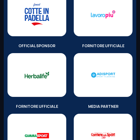
OFFICIAL SPONSOR
FORNITORE UFFICIALE
FORNITORE UFFICIALE
MEDIA PARTNER