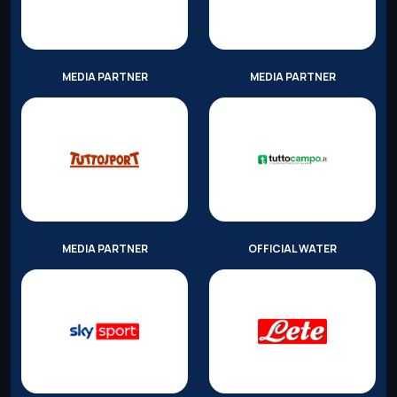
MEDIA PARTNER
MEDIA PARTNER
MEDIA PARTNER
OFFICIAL WATER