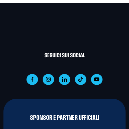
SEGUICI SUI SOCIAL
SPONSOR E PARTNER UFFICIALI