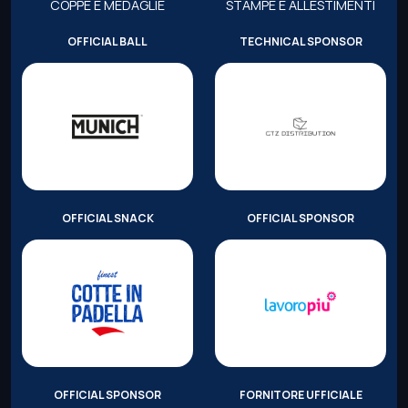
COPPE E MEDAGLIE
STAMPE E ALLESTIMENTI
OFFICIAL BALL
TECHNICAL SPONSOR
OFFICIAL SNACK
OFFICIAL SPONSOR
OFFICIAL SPONSOR
FORNITORE UFFICIALE