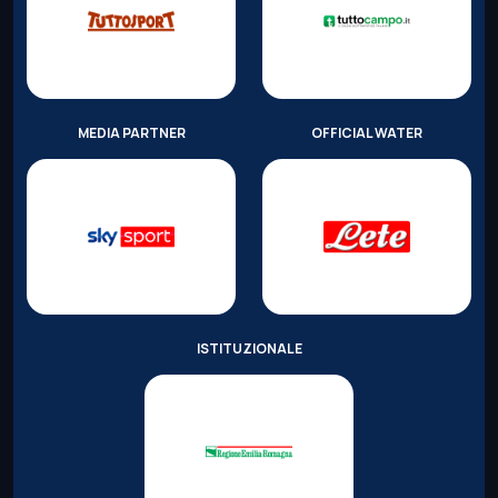
MEDIA PARTNER
OFFICIAL WATER
ISTITUZIONALE