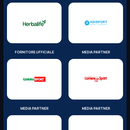
FORNITORE UFFICIALE
MEDIA PARTNER
MEDIA PARTNER
MEDIA PARTNER