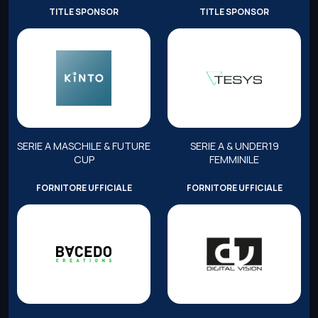
TITLE SPONSOR
TITLE SPONSOR
SERIE A MASCHILE & FUTURE
SERIE A & UNDER19
CUP
FEMMINILE
FORNITORE UFFICIALE
FORNITORE UFFICIALE