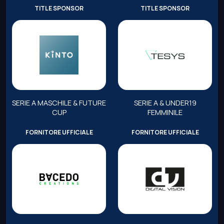
TITLE SPONSOR
TITLE SPONSOR
SERIE A MASCHILE & FUTURE
SERIE A & UNDER19
CUP
FEMMINILE
FORNITORE UFFICIALE
FORNITORE UFFICIALE