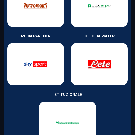
MEDIA PARTNER
OFFICIAL WATER
ISTITUZIONALE