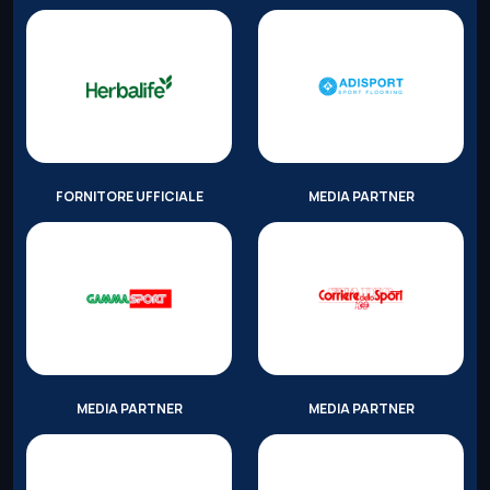
FORNITORE UFFICIALE
MEDIA PARTNER
MEDIA PARTNER
MEDIA PARTNER