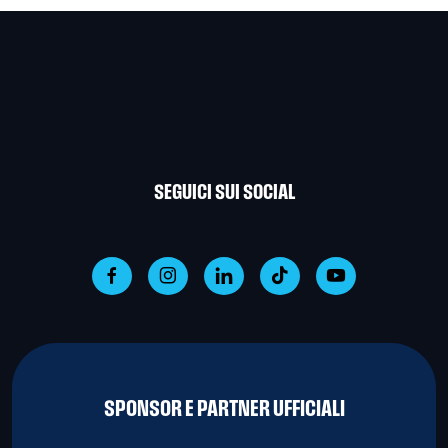
SEGUICI SUI SOCIAL
SPONSOR E PARTNER UFFICIALI