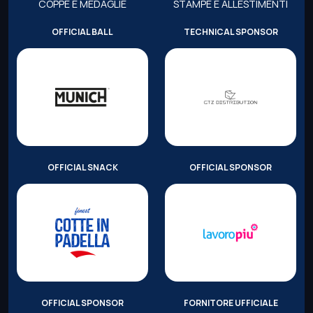
COPPE E MEDAGLIE
STAMPE E ALLESTIMENTI
OFFICIAL BALL
TECHNICAL SPONSOR
OFFICIAL SNACK
OFFICIAL SPONSOR
OFFICIAL SPONSOR
FORNITORE UFFICIALE